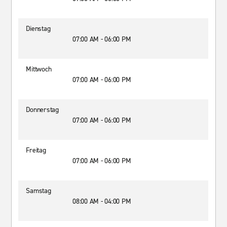
Dienstag
07:00 AM - 06:00 PM
Mittwoch
07:00 AM - 06:00 PM
Donnerstag
07:00 AM - 06:00 PM
Freitag
07:00 AM - 06:00 PM
Samstag
08:00 AM - 04:00 PM