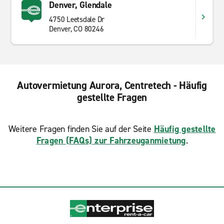
Denver, Glendale
4750 Leetsdale Dr
Denver, CO 80246
Autovermietung Aurora, Centretech - Häufig
gestellte Fragen
Weitere Fragen finden Sie auf der Seite
Häufig gestellte
Fragen (FAQs) zur Fahrzeuganmietung
.