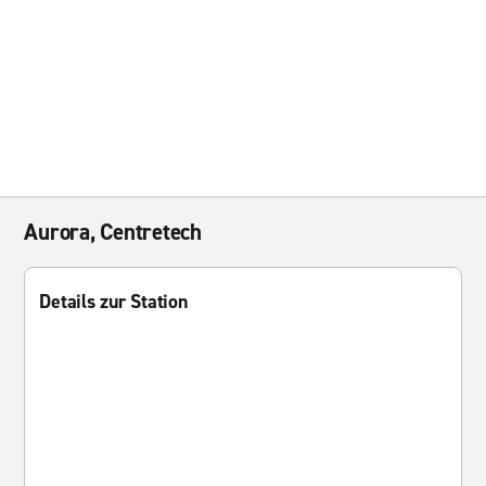
Aurora, Centretech
Details zur Station