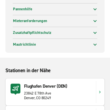
Pannenhilfe
Mieteranforderungen
Zusatzhaftpflichtschutz
Mautrichtlinie
Stationen in der Nähe
Flughafen Denver (DEN)
23842 E 78th Ave
Denver, CO 80249