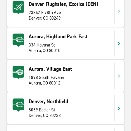
Denver Flughafen, Exotics (DEN)
23842 E 78th Ave
Denver, CO 80249
Aurora, Highland Park East
334 Havana St
Aurora, CO 80010
Aurora, Village East
1898 South Havana
Aurora, CO 80012
Denver, Northfield
5059 Beeler St
Denver, CO 80238