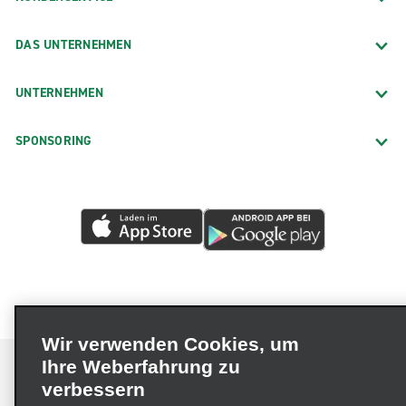
DAS UNTERNEHMEN
UNTERNEHMEN
SPONSORING
Wir verwenden Cookies, um
Ihre Weberfahrung zu
verbessern