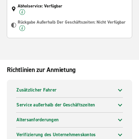
Abholservice: Verfügbar
Rückgabe Außerhalb Der Geschäftszeiten: Nicht Verfügbar
Richtlinien zur Anmietung
Zusätzlicher Fahrer
Service außerhalb der Geschäftszeiten
Altersanforderungen
Verifizierung des Unternehmenskontos