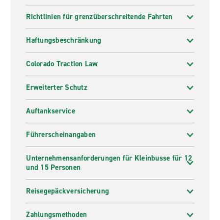
Richtlinien für grenzüberschreitende Fahrten
Haftungsbeschränkung
Colorado Traction Law
Erweiterter Schutz
Auftankservice
Führerscheinangaben
Unternehmensanforderungen für Kleinbusse für 12
und 15 Personen
Reisegepäckversicherung
Zahlungsmethoden