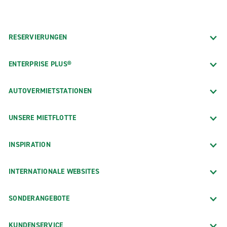
RESERVIERUNGEN
ENTERPRISE PLUS®
AUTOVERMIETSTATIONEN
UNSERE MIETFLOTTE
INSPIRATION
INTERNATIONALE WEBSITES
SONDERANGEBOTE
KUNDENSERVICE