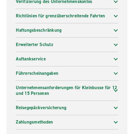
Verifizierung des Unternehmenskontos
Richtlinien für grenzüberschreitende Fahrten
Haftungsbeschränkung
Erweiterter Schutz
Auftankservice
Führerscheinangaben
Unternehmensanforderungen für Kleinbusse für 12
und 15 Personen
Reisegepäckversicherung
Zahlungsmethoden