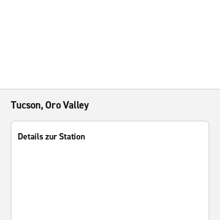
Tucson, Oro Valley
Details zur Station