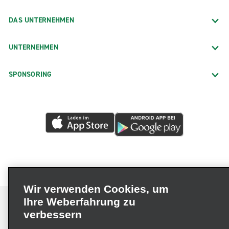
DAS UNTERNEHMEN
UNTERNEHMEN
SPONSORING
Wir verwenden Cookies, um
Ihre Weberfahrung zu
verbessern