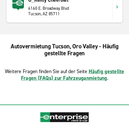
O_Reilly Chevrolet
6160 E. Broadway Blvd
Tucson, AZ 85711
Autovermietung Tucson, Oro Valley - Häufig
gestellte Fragen
Weitere Fragen finden Sie auf der Seite
Häufig gestellte
Fragen (FAQs) zur Fahrzeuganmietung
.