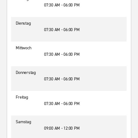
07:30 AM - 06:00 PM
Dienstag
07:30 AM - 06:00 PM
Mittwoch
07:30 AM - 06:00 PM
Donnerstag
07:30 AM - 06:00 PM
Freitag
07:30 AM - 06:00 PM
Samstag
09:00 AM - 12:00 PM