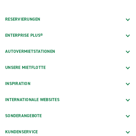
RESERVIERUNGEN
ENTERPRISE PLUS®
AUTOVERMIETSTATIONEN
UNSERE MIETFLOTTE
INSPIRATION
INTERNATIONALE WEBSITES
SONDERANGEBOTE
KUNDENSERVICE