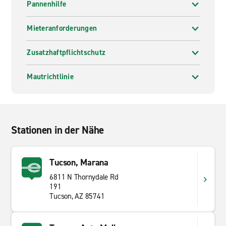
Pannenhilfe
Mieteranforderungen
Zusatzhaftpflichtschutz
Mautrichtlinie
Stationen in der Nähe
Tucson, Marana
6811 N Thornydale Rd
191
Tucson, AZ 85741