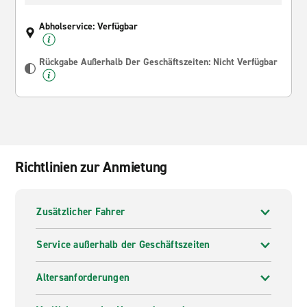
Abholservice: Verfügbar
Rückgabe Außerhalb Der Geschäftszeiten: Nicht Verfügbar
Richtlinien zur Anmietung
Zusätzlicher Fahrer
Service außerhalb der Geschäftszeiten
Altersanforderungen