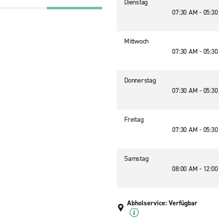
Dienstag
07:30 AM - 05:3
Mittwoch
07:30 AM - 05:3
Donnerstag
07:30 AM - 05:3
Freitag
07:30 AM - 05:3
Samstag
08:00 AM - 12:0
Abholservice: Verfügbar