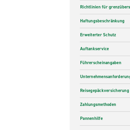
Richtlinien für grenzüber
Haftungsbeschränkung
Erweiterter Schutz
Auftankservice
Führerscheinangaben
Unternehmensanforderung
Reisegepäckversicherung
Zahlungsmethoden
Pannenhilfe