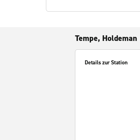
Tempe, Holdeman
Details zur Station