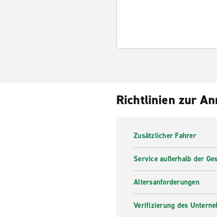
Richtlinien zur A
Zusätzlicher Fahrer
Service außerhalb der Ges
Altersanforderungen
Verifizierung des Untern