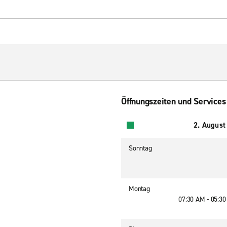
Öffnungszeiten und Services
2. August
Sonntag
Montag
07:30 AM - 05:3