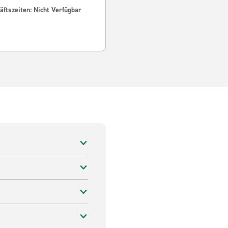
ftszeiten: Nicht Verfügbar