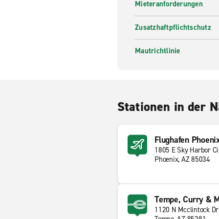
Mieteranforderungen
Zusatzhaftpflichtschutz
Mautrichtlinie
Stationen in der 
Flughafen Phoeni
1805 E Sky Harbor Ci
Phoenix, AZ 85034
Tempe, Curry & M
1120 N Mcclintock Dr