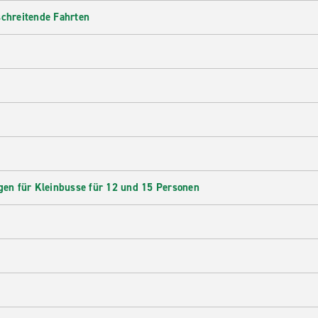
schreitende Fahrten
en für Kleinbusse für 12 und 15 Personen