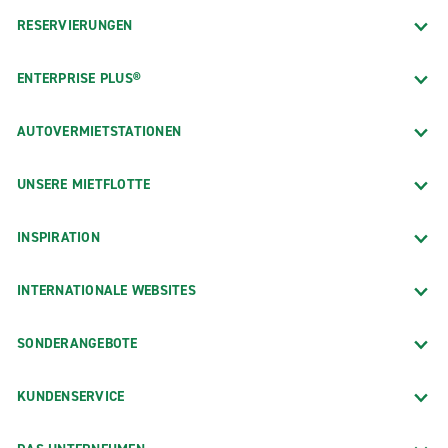
RESERVIERUNGEN
ENTERPRISE PLUS®
AUTOVERMIETSTATIONEN
UNSERE MIETFLOTTE
INSPIRATION
INTERNATIONALE WEBSITES
SONDERANGEBOTE
KUNDENSERVICE