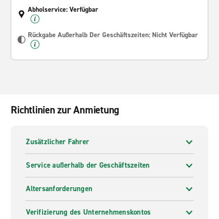
Abholservice: Verfügbar
Rückgabe Außerhalb Der Geschäftszeiten: Nicht Verfügbar
Richtlinien zur Anmietung
Zusätzlicher Fahrer
Service außerhalb der Geschäftszeiten
Altersanforderungen
Verifizierung des Unternehmenskontos