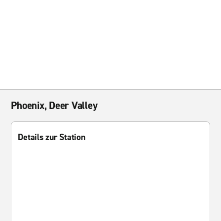
Phoenix, Deer Valley
Details zur Station