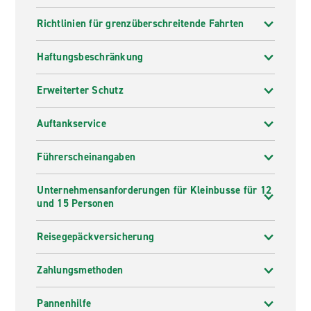
Richtlinien für grenzüberschreitende Fahrten
Haftungsbeschränkung
Erweiterter Schutz
Auftankservice
Führerscheinangaben
Unternehmensanforderungen für Kleinbusse für 12
und 15 Personen
Reisegepäckversicherung
Zahlungsmethoden
Pannenhilfe