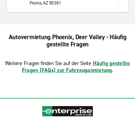
Peoria, AZ 85381
Autovermietung Phoenix, Deer Valley - Häufig
gestellte Fragen
Weitere Fragen finden Sie auf der Seite
Häufig gestellte
Fragen (FAQs) zur Fahrzeuganmietung
.