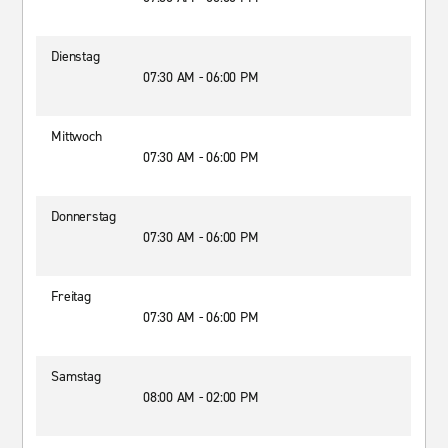
Dienstag
07:30 AM - 06:00 PM
Mittwoch
07:30 AM - 06:00 PM
Donnerstag
07:30 AM - 06:00 PM
Freitag
07:30 AM - 06:00 PM
Samstag
08:00 AM - 02:00 PM