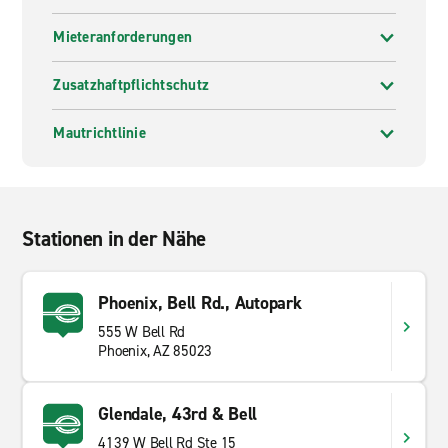
Mieteranforderungen
Zusatzhaftpflichtschutz
Mautrichtlinie
Stationen in der Nähe
Phoenix, Bell Rd., Autopark
555 W Bell Rd
Phoenix, AZ 85023
Glendale, 43rd & Bell
4139 W Bell Rd Ste 15