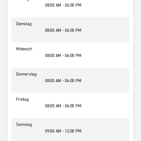
08:00 AM - 06:00 PM
Dienstag
08:00 AM - 06:00 PM
Mittwoch
08:00 AM - 06:00 PM
Donnerstag
08:00 AM - 06:00 PM
Freitag
08:00 AM - 06:00 PM
Samstag
09:00 AM - 12:00 PM