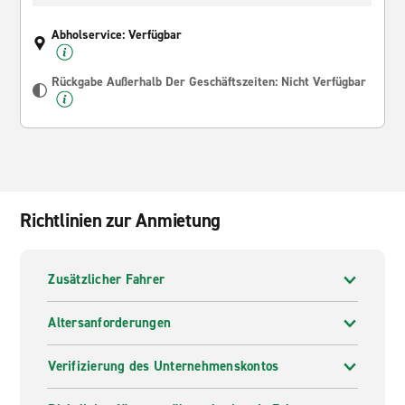
Abholservice: Verfügbar
Rückgabe Außerhalb Der Geschäftszeiten: Nicht Verfügbar
Richtlinien zur Anmietung
Zusätzlicher Fahrer
Altersanforderungen
Verifizierung des Unternehmenskontos