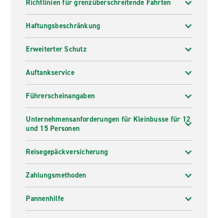
Richtlinien für grenzüberschreitende Fahrten
Haftungsbeschränkung
Erweiterter Schutz
Auftankservice
Führerscheinangaben
Unternehmensanforderungen für Kleinbusse für 12
und 15 Personen
Reisegepäckversicherung
Zahlungsmethoden
Pannenhilfe