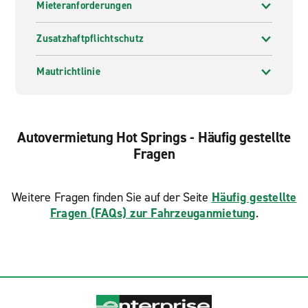
Mieteranforderungen
Zusatzhaftpflichtschutz
Mautrichtlinie
Autovermietung Hot Springs - Häufig gestellte
Fragen
Weitere Fragen finden Sie auf der Seite
Häufig gestellte
Fragen (FAQs) zur Fahrzeuganmietung
.