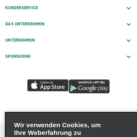
KUNDENSERVICE
DAS UNTERNEHMEN
UNTERNEHMEN
SPONSORING
Wir verwenden Cookies, um
Ihre Weberfahrung zu