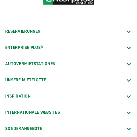
RESERVIERUNGEN
ENTERPRISE PLUS®
AUTOVERMIETSTATIONEN
UNSERE MIETFLOTTE
INSPIRATION
INTERNATIONALE WEBSITES
SONDERANGEBOTE