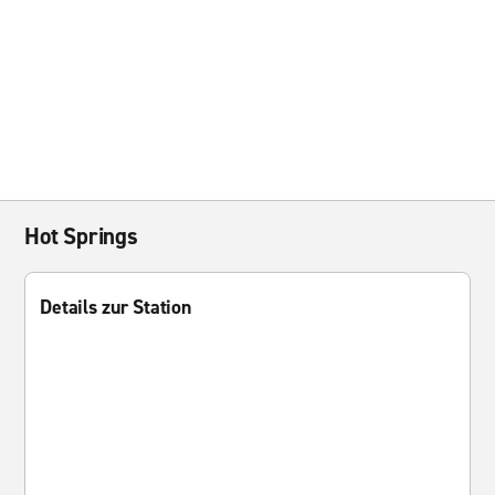
Hot Springs
Details zur Station