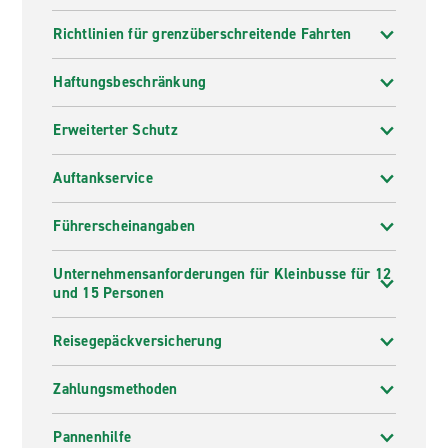
Richtlinien für grenzüberschreitende Fahrten
Haftungsbeschränkung
Erweiterter Schutz
Auftankservice
Führerscheinangaben
Unternehmensanforderungen für Kleinbusse für 12
und 15 Personen
Reisegepäckversicherung
Zahlungsmethoden
Pannenhilfe