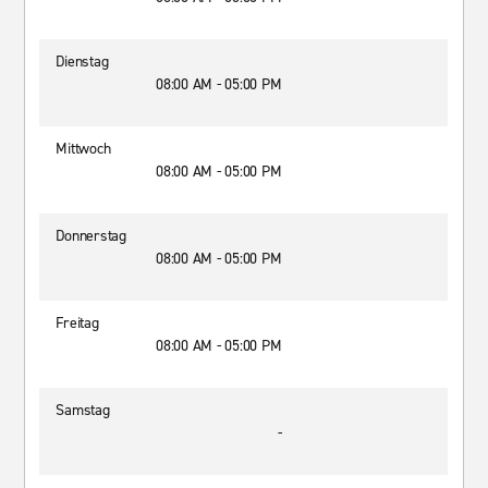
Dienstag
08:00 AM - 05:00 PM
Mittwoch
08:00 AM - 05:00 PM
Donnerstag
08:00 AM - 05:00 PM
Freitag
08:00 AM - 05:00 PM
Samstag
-