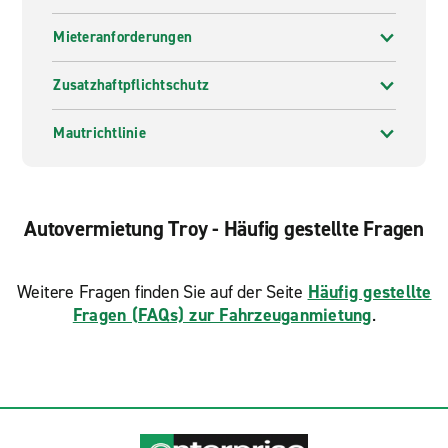
Mieteranforderungen
Zusatzhaftpflichtschutz
Mautrichtlinie
Autovermietung Troy - Häufig gestellte Fragen
Weitere Fragen finden Sie auf der Seite
Häufig gestellte
Fragen (FAQs) zur Fahrzeuganmietung
.