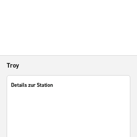
Troy
Details zur Station