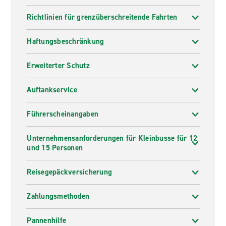
Richtlinien für grenzüberschreitende Fahrten
Haftungsbeschränkung
Erweiterter Schutz
Auftankservice
Führerscheinangaben
Unternehmensanforderungen für Kleinbusse für 12
und 15 Personen
Reisegepäckversicherung
Zahlungsmethoden
Pannenhilfe