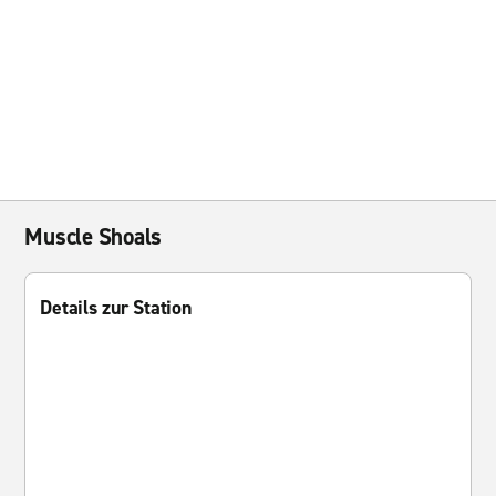
Muscle Shoals
Details zur Station