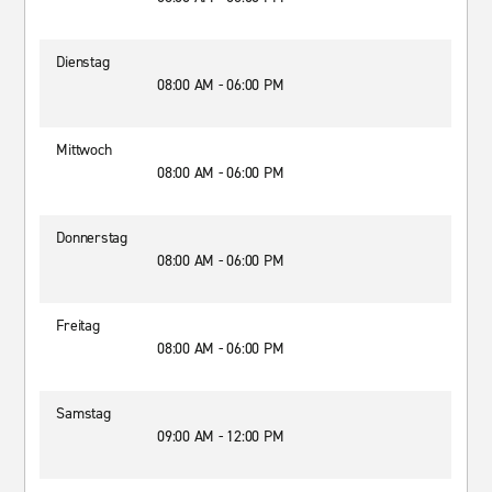
Dienstag
08:00 AM - 06:00 PM
Mittwoch
08:00 AM - 06:00 PM
Donnerstag
08:00 AM - 06:00 PM
Freitag
08:00 AM - 06:00 PM
Samstag
09:00 AM - 12:00 PM