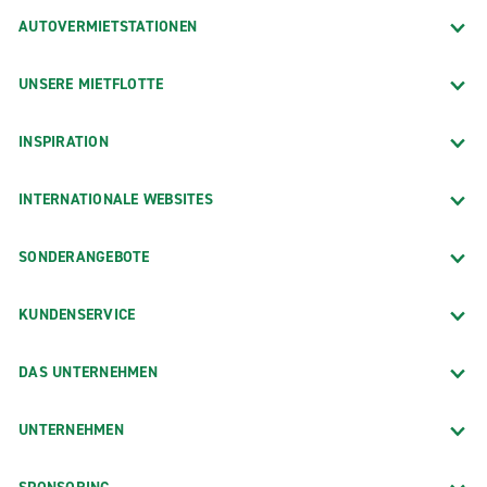
AUTOVERMIETSTATIONEN
UNSERE MIETFLOTTE
INSPIRATION
INTERNATIONALE WEBSITES
SONDERANGEBOTE
KUNDENSERVICE
DAS UNTERNEHMEN
UNTERNEHMEN