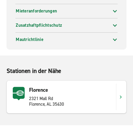
Mieteranforderungen
Zusatzhaftpflichtschutz
Mautrichtlinie
Stationen in der Nähe
Florence
2321 Mall Rd
Florence, AL 35630