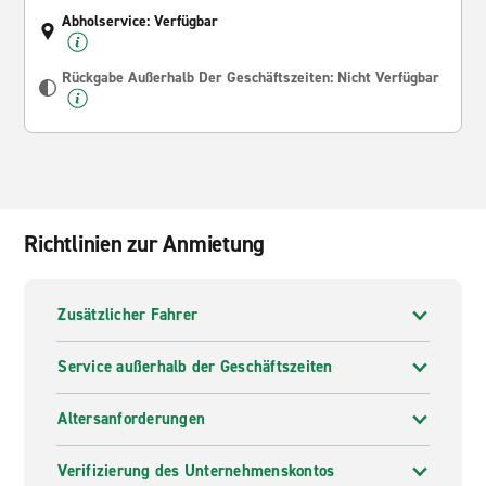
Abholservice: Verfügbar
Rückgabe Außerhalb Der Geschäftszeiten: Nicht Verfügbar
Richtlinien zur Anmietung
Zusätzlicher Fahrer
Service außerhalb der Geschäftszeiten
Altersanforderungen
Verifizierung des Unternehmenskontos