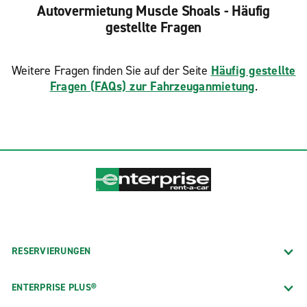
Autovermietung Muscle Shoals - Häufig
gestellte Fragen
Weitere Fragen finden Sie auf der Seite
Häufig gestellte
Fragen (FAQs) zur Fahrzeuganmietung
.
RESERVIERUNGEN
ENTERPRISE PLUS®