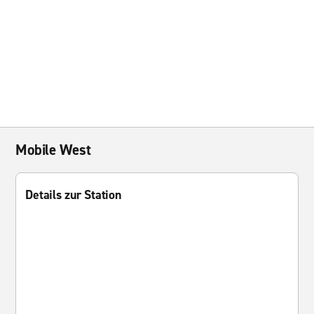
Mobile West
Details zur Station