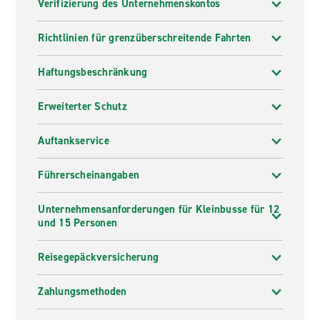
Verifizierung des Unternehmenskontos
Richtlinien für grenzüberschreitende Fahrten
Haftungsbeschränkung
Erweiterter Schutz
Auftankservice
Führerscheinangaben
Unternehmensanforderungen für Kleinbusse für 12
und 15 Personen
Reisegepäckversicherung
Zahlungsmethoden