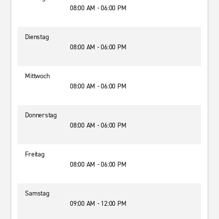
08:00 AM - 06:00 PM
Dienstag
08:00 AM - 06:00 PM
Mittwoch
08:00 AM - 06:00 PM
Donnerstag
08:00 AM - 06:00 PM
Freitag
08:00 AM - 06:00 PM
Samstag
09:00 AM - 12:00 PM