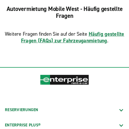
Autovermietung Mobile West - Häufig gestellte
Fragen
Weitere Fragen finden Sie auf der Seite
Häufig gestellte
Fragen (FAQs) zur Fahrzeuganmietung
.
RESERVIERUNGEN
ENTERPRISE PLUS®