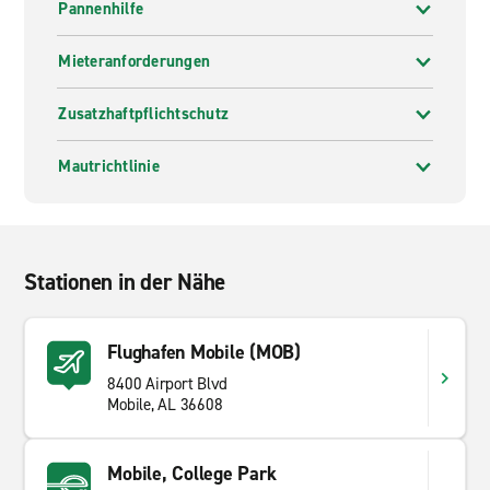
Pannenhilfe
Mieteranforderungen
Zusatzhaftpflichtschutz
Mautrichtlinie
Stationen in der Nähe
Flughafen Mobile (MOB)
8400 Airport Blvd
Mobile, AL 36608
Mobile, College Park