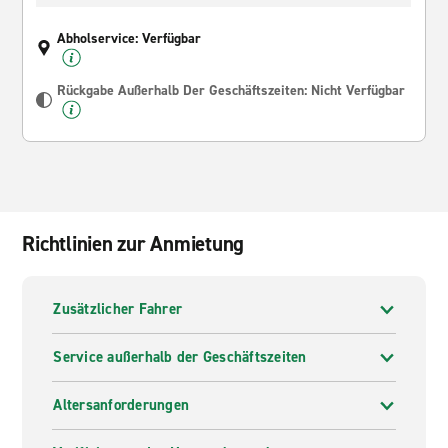
Abholservice: Verfügbar
Rückgabe Außerhalb Der Geschäftszeiten: Nicht Verfügbar
Richtlinien zur Anmietung
Zusätzlicher Fahrer
Service außerhalb der Geschäftszeiten
Altersanforderungen