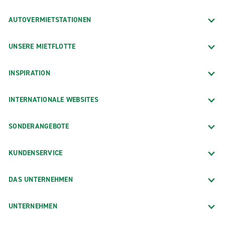
AUTOVERMIETSTATIONEN
UNSERE MIETFLOTTE
INSPIRATION
INTERNATIONALE WEBSITES
SONDERANGEBOTE
KUNDENSERVICE
DAS UNTERNEHMEN
UNTERNEHMEN