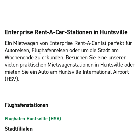
Enterprise Rent-A-Car-Stationen in Huntsville
Ein Mietwagen von Enterprise Rent-A-Car ist perfekt für
Autoreisen, Flughafenreisen oder um die Stadt am
Wochenende zu erkunden. Besuchen Sie eine unserer
vielen praktischen Mietwagenstationen in Huntsville oder
mieten Sie ein Auto am Huntsville International Airport
(HSV).
Flughafenstationen
Flughafen Huntsville (HSV)
Stadtfilialen