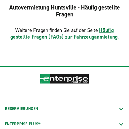
Autovermietung Huntsville - Häufig gestellte
Fragen
Weitere Fragen finden Sie auf der Seite
Häufig
gestellte Fragen (FAQs) zur Fahrzeuganmietung
.
RESERVIERUNGEN
ENTERPRISE PLUS®