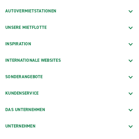
AUTOVERMIETSTATIONEN
UNSERE MIETFLOTTE
INSPIRATION
INTERNATIONALE WEBSITES
SONDERANGEBOTE
KUNDENSERVICE
DAS UNTERNEHMEN
UNTERNEHMEN