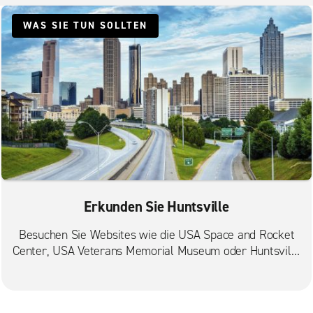
WAS SIE TUN SOLLTEN
Erkunden Sie Huntsville
Besuchen Sie Websites wie die USA Space and Rocket
Center, USA Veterans Memorial Museum oder Huntsville
Botanical Garden.