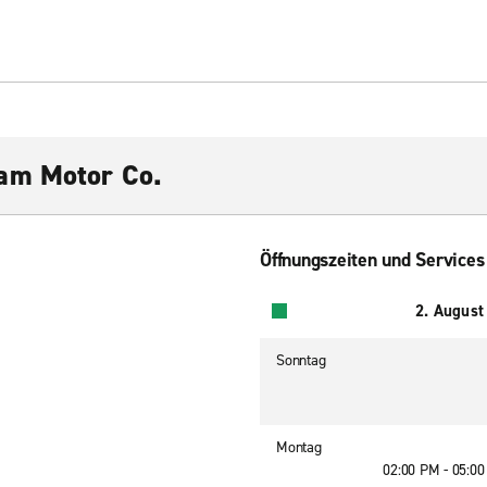
am Motor Co.
Öffnungszeiten und Services
2. August
Sonntag
Montag
02:00 PM - 05:0