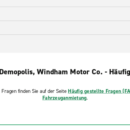
Demopolis, Windham Motor Co. - Häufig 
 Fragen finden Sie auf der Seite
Häufig gestellte Fragen (F
Fahrzeuganmietung
.