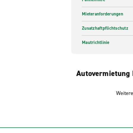
Mieteranforderungen
Zusatzhaftpflichtschutz
Mautrichtlinie
Autovermietung 
Weitere