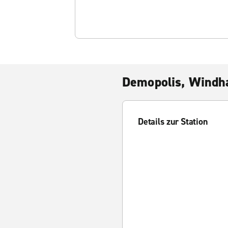
Demopolis, Windh
Details zur Station