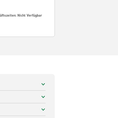
ftszeiten: Nicht Verfügbar