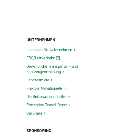
UNTERNEHMEN
Lösungen für Unternehmen
FBO/Luftverkehr
Gewerbliche Transporter - und
Fahrzeugvermietung
Langzeitmiete
Flexible Monatsmiete
Die Reisesachbearbeiter
Enterprise Travel Direct
CarShare
SPONSORING