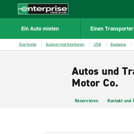
MAIN
CONTENT
Enterprise
Ein Auto mieten
Einen Transporter
Startseite
Autovermietstationen
USA
Alabama
Autos und Tr
Motor Co.
Reservieren
Kontakt und 