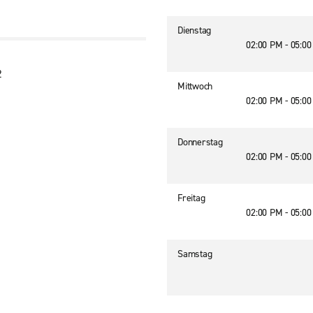
Dienstag
02:00 PM - 05:0
2
Mittwoch
02:00 PM - 05:0
Donnerstag
02:00 PM - 05:0
Freitag
02:00 PM - 05:0
Samstag