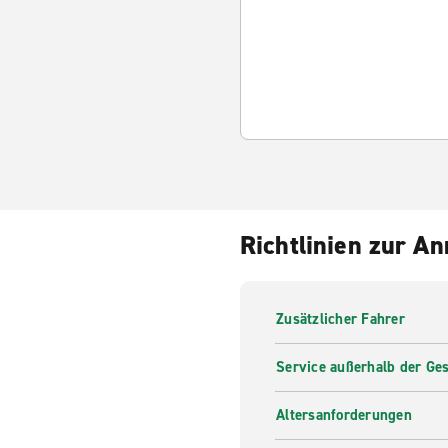
Richtlinien zur A
Zusätzlicher Fahrer
Service außerhalb der Ges
Altersanforderungen