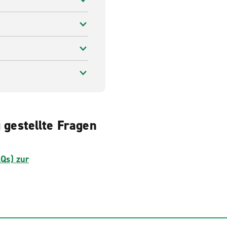
gestellte Fragen
AQs) zur