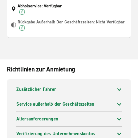
Abholservice: Verfügbar
Rückgabe Außerhalb Der Geschäftszeiten: Nicht Verfügbar
Richtlinien zur Anmietung
Zusätzlicher Fahrer
Service außerhalb der Geschäftszeiten
Altersanforderungen
Verifizierung des Unternehmenskontos