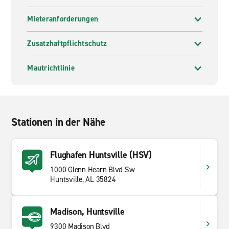
Mieteranforderungen
Zusatzhaftpflichtschutz
Mautrichtlinie
Stationen in der Nähe
Flughafen Huntsville (HSV)
1000 Glenn Hearn Blvd Sw
Huntsville, AL 35824
Madison, Huntsville
9300 Madison Blvd