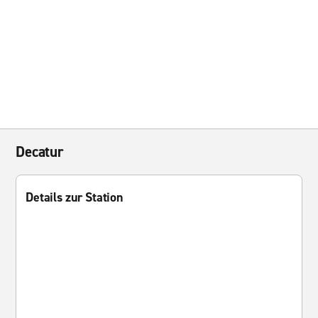
Decatur
Details zur Station