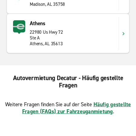
Madison, AL 35758
Athens
22980 Us Hwy 72
Ste A
Athens, AL 35613
Autovermietung Decatur - Häufig gestellte
Fragen
Weitere Fragen finden Sie auf der Seite
Häufig gestellte
Fragen (FAQs) zur Fahrzeuganmietung
.