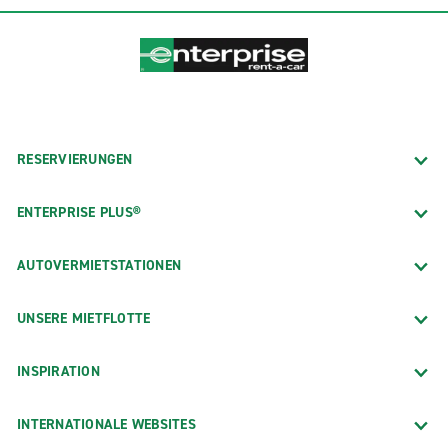
RESERVIERUNGEN
ENTERPRISE PLUS®
AUTOVERMIETSTATIONEN
UNSERE MIETFLOTTE
INSPIRATION
INTERNATIONALE WEBSITES