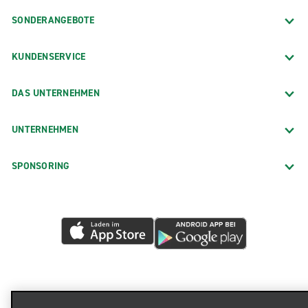
SONDERANGEBOTE
KUNDENSERVICE
DAS UNTERNEHMEN
UNTERNEHMEN
SPONSORING