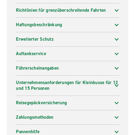
Richtlinien für grenzüberschreitende Fahrten
Haftungsbeschränkung
Erweiterter Schutz
Auftankservice
Führerscheinangaben
Unternehmensanforderungen für Kleinbusse für 12
und 15 Personen
Reisegepäckversicherung
Zahlungsmethoden
Pannenhilfe