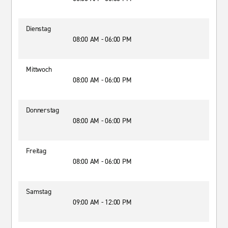
Dienstag
08:00 AM - 06:00 PM
Mittwoch
08:00 AM - 06:00 PM
Donnerstag
08:00 AM - 06:00 PM
Freitag
08:00 AM - 06:00 PM
Samstag
09:00 AM - 12:00 PM