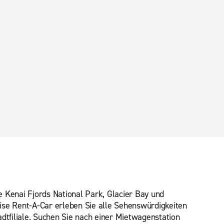
 Kenai Fjords National Park, Glacier Bay und
rise Rent-A-Car erleben Sie alle Sehenswürdigkeiten
adtfiliale. Suchen Sie nach einer Mietwagenstation