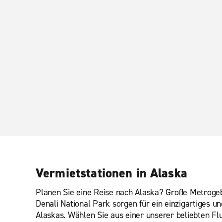
Vermietstationen in Alaska
Planen Sie eine Reise nach Alaska? Große Metrogeb
Denali National Park sorgen für ein einzigartiges 
Alaskas. Wählen Sie aus einer unserer beliebten Flu