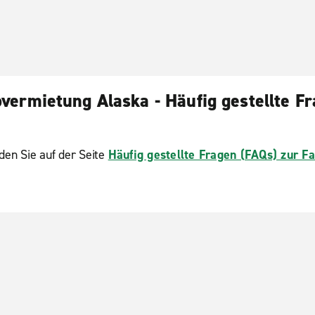
vermietung Alaska - Häufig gestellte F
den Sie auf der Seite
Häufig gestellte Fragen (FAQs) zur 