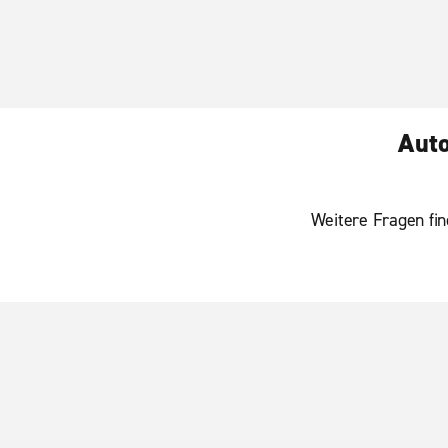
Auto
Weitere Fragen fin