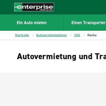
MAIN
CONTENT
Enterprise
Ein Auto mieten
Einen Transporter
Startseite
Autovermietstationen
USA
Alaska
Autovermietung und Tra