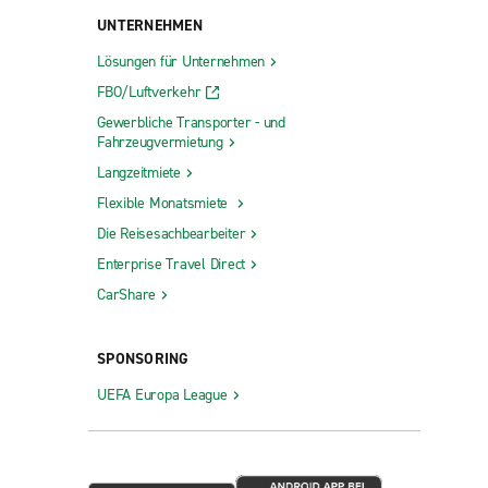
UNTERNEHMEN
Lösungen für Unternehmen
FBO/Luftverkehr
Gewerbliche Transporter - und
Fahrzeugvermietung
Langzeitmiete
Flexible Monatsmiete
Die Reisesachbearbeiter
Enterprise Travel Direct
CarShare
SPONSORING
UEFA Europa League