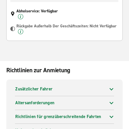
Abholservice: Verfügbar
Rückgabe Außerhalb Der Geschäftszeiten: Nicht Verfügbar
Richtlinien zur Anmietung
Zusätzlicher Fahrer
Altersanforderungen
Richtlinien für grenzüberschreitende Fahrten