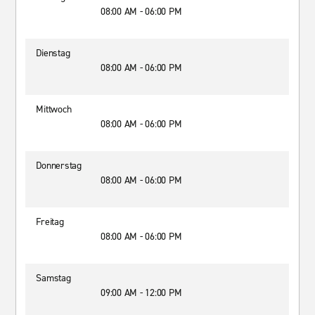
08:00 AM - 06:00 PM
Dienstag
08:00 AM - 06:00 PM
Mittwoch
08:00 AM - 06:00 PM
Donnerstag
08:00 AM - 06:00 PM
Freitag
08:00 AM - 06:00 PM
Samstag
09:00 AM - 12:00 PM