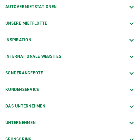
AUTOVERMIETSTATIONEN
UNSERE MIETFLOTTE
INSPIRATION
INTERNATIONALE WEBSITES
SONDERANGEBOTE
KUNDENSERVICE
DAS UNTERNEHMEN
UNTERNEHMEN
SPONSORING