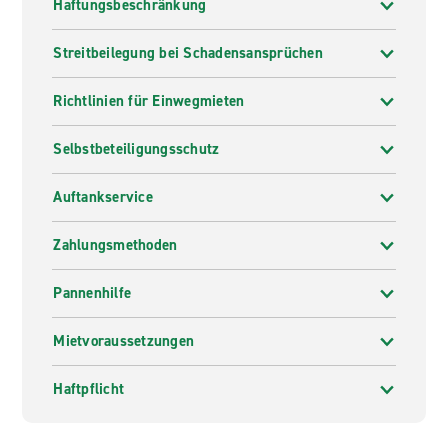
Haftungsbeschränkung
Streitbeilegung bei Schadensansprüchen
Richtlinien für Einwegmieten
Selbstbeteiligungsschutz
Auftankservice
Zahlungsmethoden
Pannenhilfe
Mietvoraussetzungen
Haftpflicht