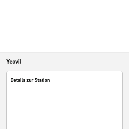
Yeovil
Details zur Station