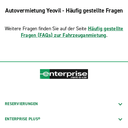
Autovermietung Yeovil - Häufig gestellte Fragen
Weitere Fragen finden Sie auf der Seite
Häufig gestellte
Fragen (FAQs) zur Fahrzeuganmietung
.
RESERVIERUNGEN
ENTERPRISE PLUS®