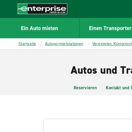
MAIN
CONTENT
Enterprise
Ein Auto mieten
Einen Transporter
Startseite
Autovermietstationen
Vereinigtes Königreic
Autos und Tr
Reservieren
Kontakt und 