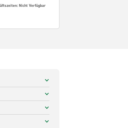
ftszeiten: Nicht Verfügbar