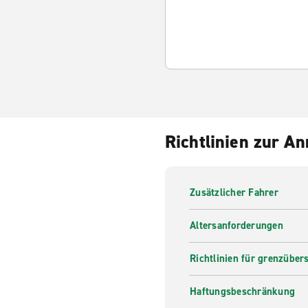
Richtlinien zur A
Zusätzlicher Fahrer
Altersanforderungen
Richtlinien für grenzüber
Haftungsbeschränkung