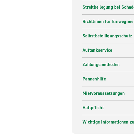
Streitbeilegung bei Scha
Richtlinien für Einwegmie
Selbstbeteiligungsschutz
Auftankservice
Zahlungsmethoden
Pannenhilfe
Mietvoraussetzungen
Haftpflicht
Wichtige Informationen zur