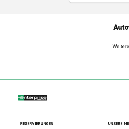
Auto
Weitere
RESERVIERUNGEN
UNSERE MI