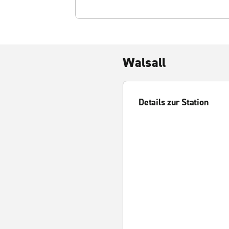
Walsall
Details zur Station