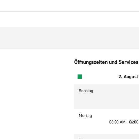
Öffnungszeiten und Services
2. August
Sonntag
Montag
08:00 AM - 06:0