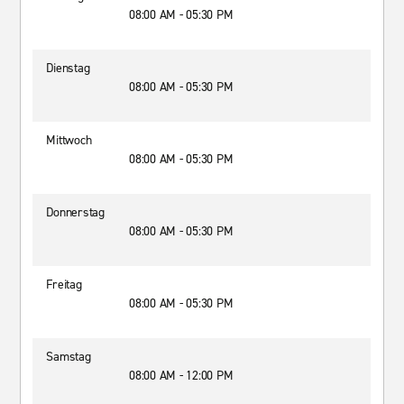
08:00 AM - 05:30 PM
Dienstag
08:00 AM - 05:30 PM
Mittwoch
08:00 AM - 05:30 PM
Donnerstag
08:00 AM - 05:30 PM
Freitag
08:00 AM - 05:30 PM
Samstag
08:00 AM - 12:00 PM