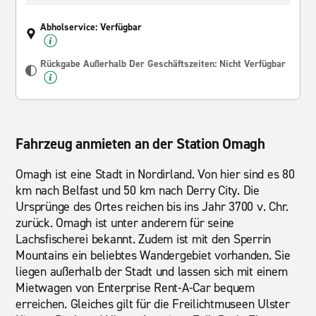
Abholservice: Verfügbar
Rückgabe Außerhalb Der Geschäftszeiten: Nicht Verfügbar
Fahrzeug anmieten an der Station Omagh
Omagh ist eine Stadt in Nordirland. Von hier sind es 80
km nach Belfast und 50 km nach Derry City. Die
Ursprünge des Ortes reichen bis ins Jahr 3700 v. Chr.
zurück. Omagh ist unter anderem für seine
Lachsfischerei bekannt. Zudem ist mit den Sperrin
Mountains ein beliebtes Wandergebiet vorhanden. Sie
liegen außerhalb der Stadt und lassen sich mit einem
Mietwagen von Enterprise Rent-A-Car bequem
erreichen. Gleiches gilt für die Freilichtmuseen Ulster