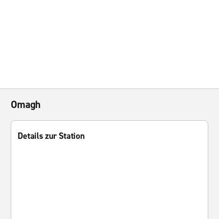
Omagh
Details zur Station