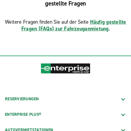
gestellte Fragen
Weitere Fragen finden Sie auf der Seite
Häufig gestellte
Fragen (FAQs) zur Fahrzeuganmietung
.
RESERVIERUNGEN
ENTERPRISE PLUS®
AUTOVERMIETSTATIONEN