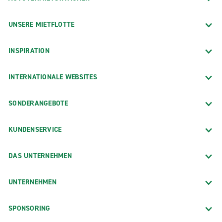
UNSERE MIETFLOTTE
INSPIRATION
INTERNATIONALE WEBSITES
SONDERANGEBOTE
KUNDENSERVICE
DAS UNTERNEHMEN
UNTERNEHMEN
SPONSORING