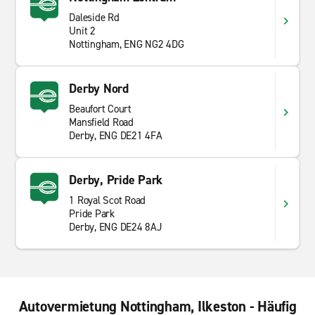
Daleside Rd
Unit 2
Nottingham, ENG NG2 4DG
Derby Nord
Beaufort Court
Mansfield Road
Derby, ENG DE21 4FA
Derby, Pride Park
1 Royal Scot Road
Pride Park
Derby, ENG DE24 8AJ
Autovermietung Nottingham, Ilkeston - Häufig