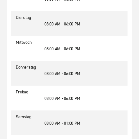
Dienstag
08:00 AM - 06:00 PM
Mittwoch
08:00 AM - 06:00 PM
Donnerstag
08:00 AM - 06:00 PM
Freitag
08:00 AM - 06:00 PM
Samstag
08:00 AM - 01:00 PM