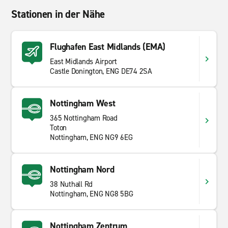
Stationen in der Nähe
Flughafen East Midlands (EMA)
East Midlands Airport
Castle Donington, ENG DE74 2SA
Nottingham West
365 Nottingham Road
Toton
Nottingham, ENG NG9 6EG
Nottingham Nord
38 Nuthall Rd
Nottingham, ENG NG8 5BG
Nottingham Zentrum