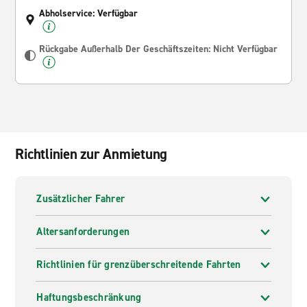
Abholservice: Verfügbar
Rückgabe Außerhalb Der Geschäftszeiten: Nicht Verfügbar
Richtlinien zur Anmietung
Zusätzlicher Fahrer
Altersanforderungen
Richtlinien für grenzüberschreitende Fahrten
Haftungsbeschränkung