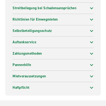
Streitbeilegung bei Schadensansprüchen
Richtlinien für Einwegmieten
Selbstbeteiligungsschutz
Auftankservice
Zahlungsmethoden
Pannenhilfe
Mietvoraussetzungen
Haftpflicht