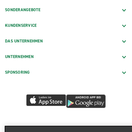
SONDERANGEBOTE
KUNDENSERVICE
DAS UNTERNEHMEN
UNTERNEHMEN
SPONSORING