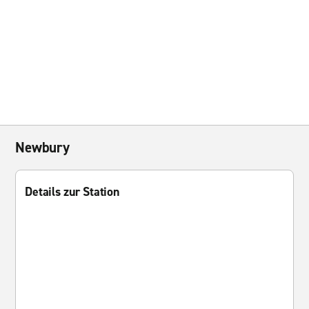
Newbury
Details zur Station