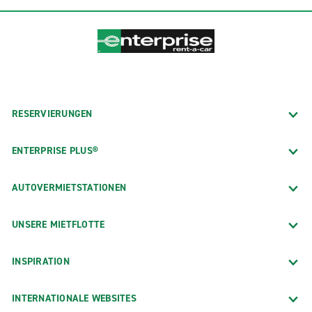
RESERVIERUNGEN
ENTERPRISE PLUS®
AUTOVERMIETSTATIONEN
UNSERE MIETFLOTTE
INSPIRATION
INTERNATIONALE WEBSITES