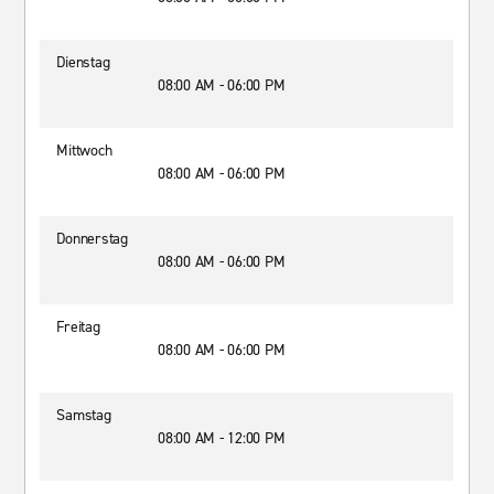
Dienstag
08:00 AM - 06:00 PM
Mittwoch
08:00 AM - 06:00 PM
Donnerstag
08:00 AM - 06:00 PM
Freitag
08:00 AM - 06:00 PM
Samstag
08:00 AM - 12:00 PM