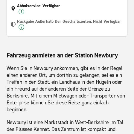
Abholservice: Verfügbar
Rückgabe Außerhalb Der Geschäftszeiten: Nicht Verfügbar
Fahrzeug anmieten an der Station Newbury
Wenn Sie in Newbury ankommen, gibt es in der Regel
einen anderen Ort, um dorthin zu gelangen, sei es ein
Treffen in der Stadt, ein Landhaus in den Hügeln oder
ein Freund auf der anderen Seite der Grenze zu
Berkshire. Mit einem Mietwagen oder Transporter von
Enterprise können Sie diese Reise ganz einfach
beginnen.
Newbury ist eine Marktstadt in West-Berkshire im Tal
des Flusses Kennet. Das Zentrum ist kompakt und