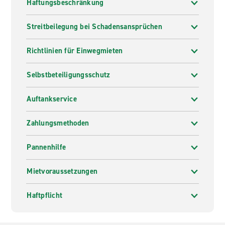
Haftungsbeschränkung
Streitbeilegung bei Schadensansprüchen
Richtlinien für Einwegmieten
Selbstbeteiligungsschutz
Auftankservice
Zahlungsmethoden
Pannenhilfe
Mietvoraussetzungen
Haftpflicht