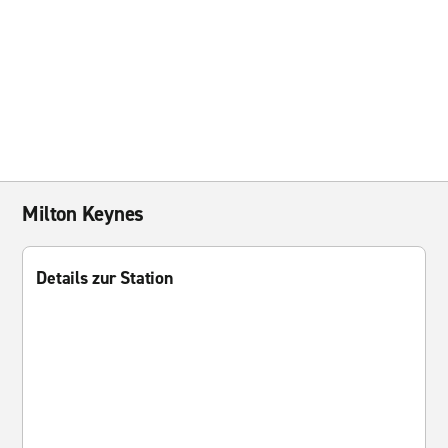
Milton Keynes
Details zur Station