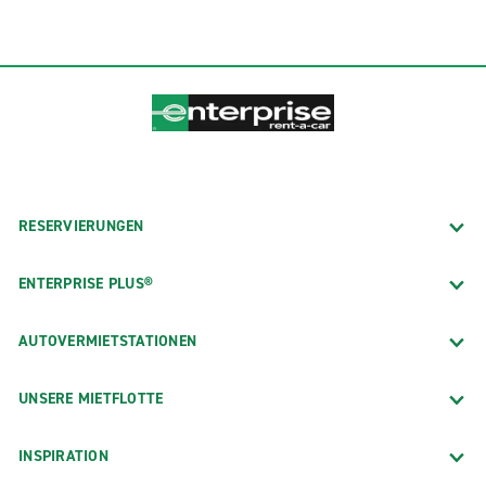
RESERVIERUNGEN
ENTERPRISE PLUS®
AUTOVERMIETSTATIONEN
UNSERE MIETFLOTTE
INSPIRATION