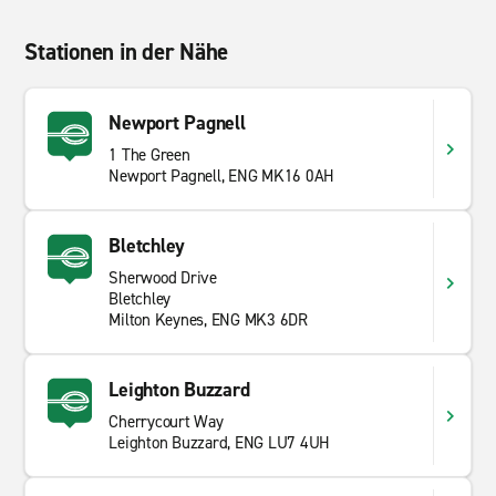
Stationen in der Nähe
Newport Pagnell
1 The Green
Newport Pagnell, ENG MK16 0AH
Bletchley
Sherwood Drive
Bletchley
Milton Keynes, ENG MK3 6DR
Leighton Buzzard
Cherrycourt Way
Leighton Buzzard, ENG LU7 4UH