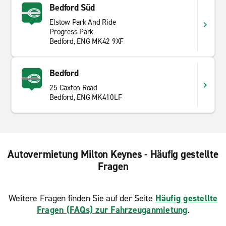
Bedford Süd
Elstow Park And Ride
Progress Park
Bedford, ENG MK42 9XF
Bedford
25 Caxton Road
Bedford, ENG MK410LF
Autovermietung Milton Keynes - Häufig gestellte
Fragen
Weitere Fragen finden Sie auf der Seite
Häufig gestellte
Fragen (FAQs) zur Fahrzeuganmietung
.