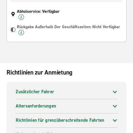
Abholservice: Verfügbar
Rückgabe Außerhalb Der Geschäftszeiten: Nicht Verfügbar
Richtlinien zur Anmietung
Zusätzlicher Fahrer
Altersanforderungen
Richtlinien für grenzüberschreitende Fahrten