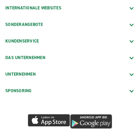
INTERNATIONALE WEBSITES
SONDERANGEBOTE
KUNDENSERVICE
DAS UNTERNEHMEN
UNTERNEHMEN
SPONSORING