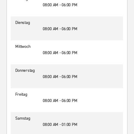
08:00 AM - 06:00 PM
Dienstag
08:00 AM - 06:00 PM
Mittwoch
08:00 AM - 06:00 PM
Donnerstag
08:00 AM - 06:00 PM
Freitag
08:00 AM - 06:00 PM
Samstag
08:00 AM - 01:00 PM