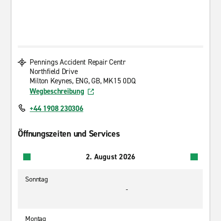
Pennings Accident Repair Centr
Northfield Drive
Milton Keynes, ENG, GB, MK15 0DQ
Wegbeschreibung
+44 1908 230306
Öffnungszeiten und Services
2. August 2026
Sonntag
-
Montag