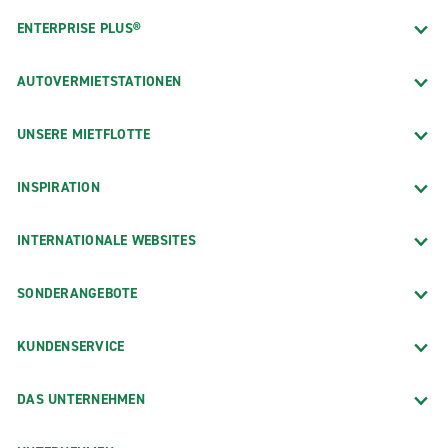
ENTERPRISE PLUS®
AUTOVERMIETSTATIONEN
UNSERE MIETFLOTTE
INSPIRATION
INTERNATIONALE WEBSITES
SONDERANGEBOTE
KUNDENSERVICE
DAS UNTERNEHMEN