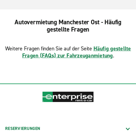
Autovermietung Manchester Ost - Häufig
gestellte Fragen
Weitere Fragen finden Sie auf der Seite
Häufig gestellte
Fragen (FAQs) zur Fahrzeuganmietung
.
RESERVIERUNGEN