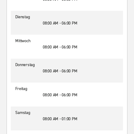
Dienstag
08:00 AM - 06:00 PM
Mittwoch
08:00 AM - 06:00 PM
Donnerstag
08:00 AM - 06:00 PM
Freitag
08:00 AM - 06:00 PM
Samstag
08:00 AM - 01:00 PM