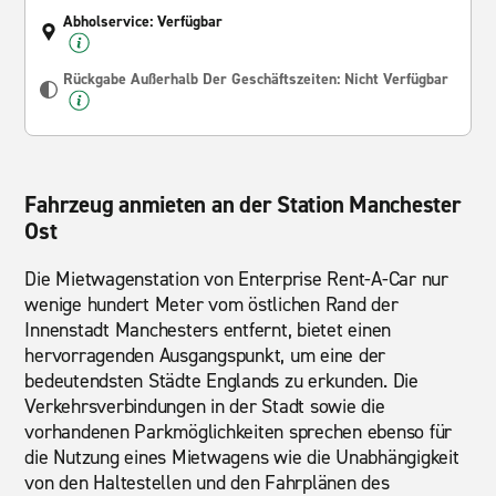
Abholservice: Verfügbar
Rückgabe Außerhalb Der Geschäftszeiten: Nicht Verfügbar
Fahrzeug anmieten an der Station Manchester
Ost
Die Mietwagenstation von Enterprise Rent-A-Car nur
wenige hundert Meter vom östlichen Rand der
Innenstadt Manchesters entfernt, bietet einen
hervorragenden Ausgangspunkt, um eine der
bedeutendsten Städte Englands zu erkunden. Die
Verkehrsverbindungen in der Stadt sowie die
vorhandenen Parkmöglichkeiten sprechen ebenso für
die Nutzung eines Mietwagens wie die Unabhängigkeit
von den Haltestellen und den Fahrplänen des