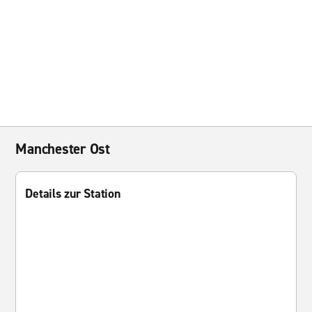
Manchester Ost
Details zur Station