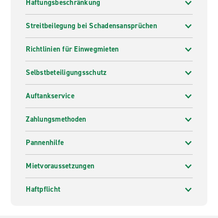
Haftungsbeschränkung
Streitbeilegung bei Schadensansprüchen
Richtlinien für Einwegmieten
Selbstbeteiligungsschutz
Auftankservice
Zahlungsmethoden
Pannenhilfe
Mietvoraussetzungen
Haftpflicht