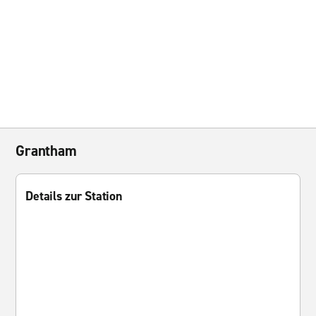
Grantham
Details zur Station