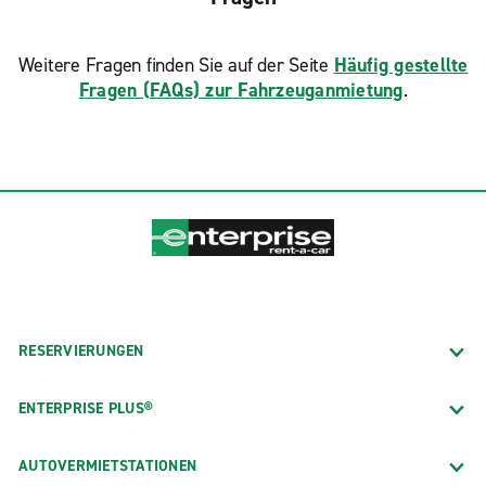
Weitere Fragen finden Sie auf der Seite
Häufig gestellte
Fragen (FAQs) zur Fahrzeuganmietung
.
RESERVIERUNGEN
ENTERPRISE PLUS®
AUTOVERMIETSTATIONEN