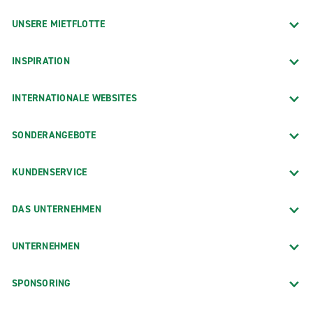
UNSERE MIETFLOTTE
INSPIRATION
INTERNATIONALE WEBSITES
SONDERANGEBOTE
KUNDENSERVICE
DAS UNTERNEHMEN
UNTERNEHMEN
SPONSORING