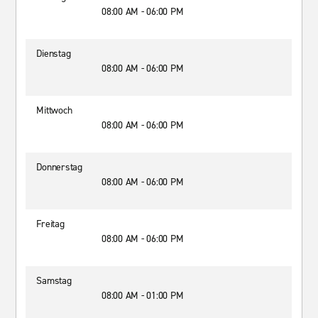
08:00 AM - 06:00 PM
Dienstag
08:00 AM - 06:00 PM
Mittwoch
08:00 AM - 06:00 PM
Donnerstag
08:00 AM - 06:00 PM
Freitag
08:00 AM - 06:00 PM
Samstag
08:00 AM - 01:00 PM