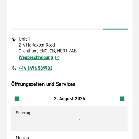
Unit 1
2-4 Harlaxton Road
Grantham, ENG, GB, NG31 7AB
Wegbeschreibung
+44 1476 589783
Öffnungszeiten und Services
2. August 2026
Sonntag
-
Montag