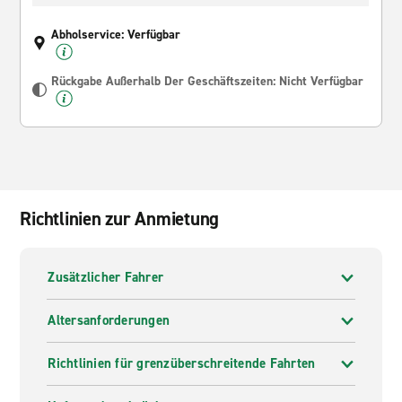
Abholservice: Verfügbar
Rückgabe Außerhalb Der Geschäftszeiten: Nicht Verfügbar
Richtlinien zur Anmietung
Zusätzlicher Fahrer
Altersanforderungen
Richtlinien für grenzüberschreitende Fahrten