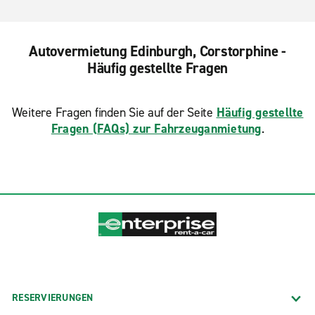
Autovermietung Edinburgh, Corstorphine -
Häufig gestellte Fragen
Weitere Fragen finden Sie auf der Seite
Häufig gestellte
Fragen (FAQs) zur Fahrzeuganmietung
.
RESERVIERUNGEN