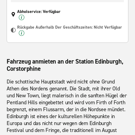
Abholservice: Verfügbar
Rückgabe Außerhalb Der Geschäftszeiten: Nicht Verfügbar
Fahrzeug anmieten an der Station Edinburgh,
Corstorphine
Die schottische Hauptstadt wird nicht ohne Grund
Athen des Nordens genannt. Die Stadt, mit ihrer Old
und New Town, liegt malerisch in die sanften Hügel der
Pentland Hills eingebettet und wird vom Firth of Forth
begrenzt, einem Flussarm, der in die Nordsee mündet.
Edinburgh ist eines der kulturellen Höhepunkte in
Europa und das nicht nur wegen dem Edinburgh
Festival und dem Fringe, die traditionell im August