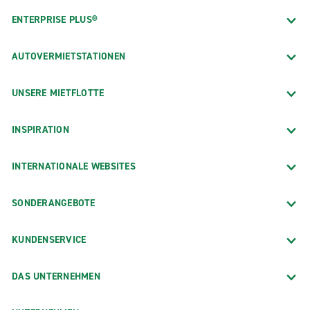
ENTERPRISE PLUS®
AUTOVERMIETSTATIONEN
UNSERE MIETFLOTTE
INSPIRATION
INTERNATIONALE WEBSITES
SONDERANGEBOTE
KUNDENSERVICE
DAS UNTERNEHMEN