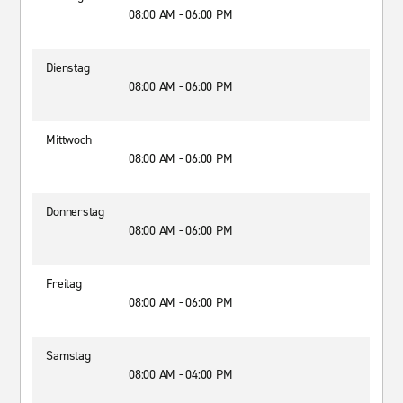
08:00 AM - 06:00 PM
Dienstag
08:00 AM - 06:00 PM
Mittwoch
08:00 AM - 06:00 PM
Donnerstag
08:00 AM - 06:00 PM
Freitag
08:00 AM - 06:00 PM
Samstag
08:00 AM - 04:00 PM