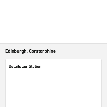
Edinburgh, Corstorphine
Details zur Station