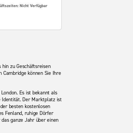
ftszeiten: Nicht Verfügbar
 hin zu Geschäftsreisen
in Cambridge können Sie Ihre
London. Es ist bekannt als
 Identität. Der Marktplatz ist
 der besten kostenlosen
s Fenland, ruhige Dörfer
 das ganze Jahr über einen