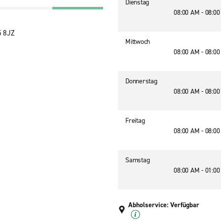
Dienstag
08:00 AM - 08:0
5 8JZ
Mittwoch
08:00 AM - 08:0
Donnerstag
08:00 AM - 08:0
Freitag
08:00 AM - 08:0
Samstag
08:00 AM - 01:0
Abholservice: Verfügbar