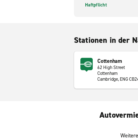
Haftpflicht
Stationen in der 
Cottenham
62 High Street
Cottenham
Cambridge, ENG CB2
Autovermie
Weitere