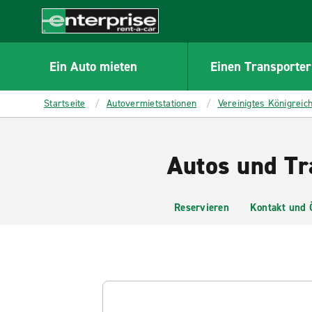
MAIN
CONTENT
Enterprise
Ein Auto mieten
Einen Transporter
Startseite
Autovermietstationen
Vereinigtes Königreic
Autos und Tr
Reservieren
Kontakt und 