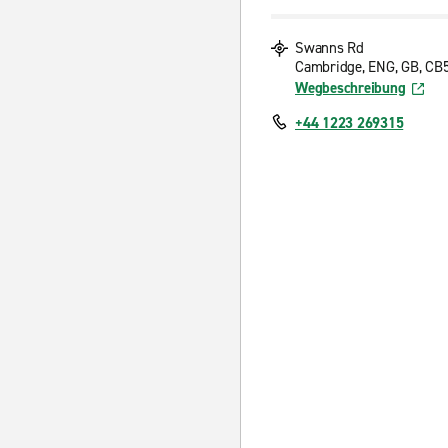
Swanns Rd
Cambridge, ENG, GB, CB
Wegbeschreibung
+44 1223 269315