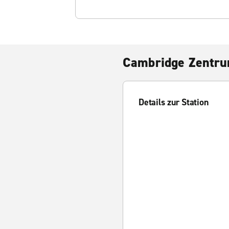
Cambridge Zentr
Details zur Station