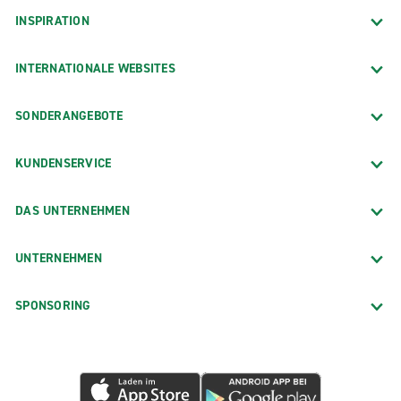
INSPIRATION
INTERNATIONALE WEBSITES
SONDERANGEBOTE
KUNDENSERVICE
DAS UNTERNEHMEN
UNTERNEHMEN
SPONSORING