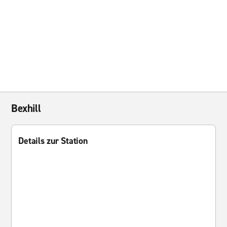
Bexhill
Details zur Station