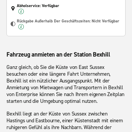
Abholservice: Verfügbar
Rückgabe Außerhalb Der Geschäftszeiten: Nicht Verfügbar
Fahrzeug anmieten an der Station Bexhill
Ganz gleich, ob Sie die Küste von East Sussex
besuchen oder eine längere Fahrt Unternehmen,
Bexhill ist ein nützlicher Ausgangspunkt. Mit der
Anmietung von Mietwagen und Transportern in Bexhill
von Enterprise können Sie nach Ihrem eigenen Zeitplan
starten und die Umgebung optimal nutzen.
Bexhill liegt an der Küste von Sussex zwischen
Hastings und Eastbourne, einer Küstenstadt mit einem
ruhigeren Gefühl als ihre Nachbarn. Während der