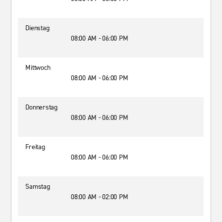
Dienstag
08:00 AM - 06:00 PM
Mittwoch
08:00 AM - 06:00 PM
Donnerstag
08:00 AM - 06:00 PM
Freitag
08:00 AM - 06:00 PM
Samstag
08:00 AM - 02:00 PM