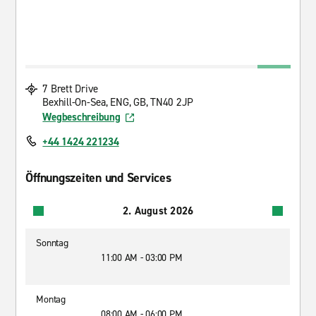
7 Brett Drive
Bexhill-On-Sea, ENG, GB, TN40 2JP
Wegbeschreibung
+44 1424 221234
Öffnungszeiten und Services
2. August 2026
Sonntag
11:00 AM - 03:00 PM
Montag
08:00 AM - 06:00 PM