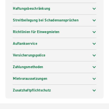
Haftungsbeschränkung
Streitbeilegung bei Schadensansprüchen
Richtlinien für Einwegmieten
Auftankservice
Versicherungspolice
Zahlungsmethoden
Mietvoraussetzungen
Zusatzhaftpflichtschutz