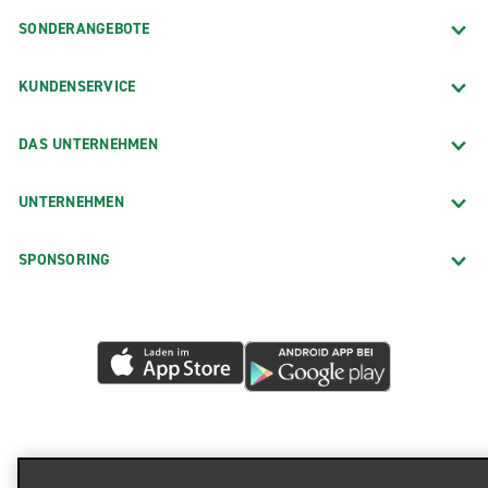
SONDERANGEBOTE
KUNDENSERVICE
DAS UNTERNEHMEN
UNTERNEHMEN
SPONSORING