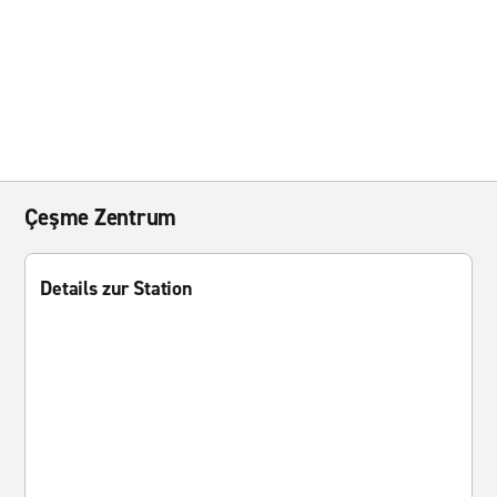
Çeşme Zentrum
Details zur Station