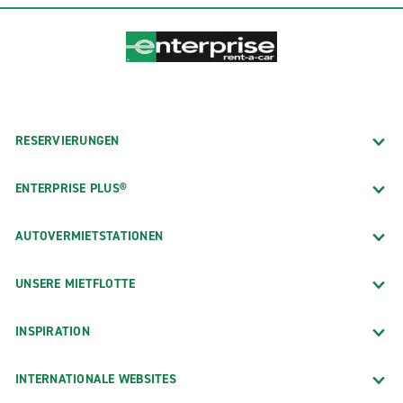
RESERVIERUNGEN
ENTERPRISE PLUS®
AUTOVERMIETSTATIONEN
UNSERE MIETFLOTTE
INSPIRATION
INTERNATIONALE WEBSITES