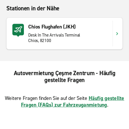
Stationen in der Nähe
Chios Flughafen (JKH)
Desk In The Arrivals Terminal
Chios, 82100
Autovermietung Çeşme Zentrum - Häufig
gestellte Fragen
Weitere Fragen finden Sie auf der Seite
Häufig gestellte
Fragen (FAQs) zur Fahrzeuganmietung
.