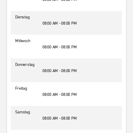
Dienstag
08:00 AM - 08:00 PM
Mittwoch
08:00 AM - 08:00 PM
Donnerstag
08:00 AM - 08:00 PM
Freitag
08:00 AM - 08:00 PM
Samstag
08:00 AM - 08:00 PM