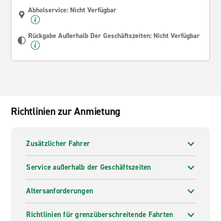
Abholservice: Nicht Verfügbar
Rückgabe Außerhalb Der Geschäftszeiten: Nicht Verfügbar
Richtlinien zur Anmietung
Zusätzlicher Fahrer
Service außerhalb der Geschäftszeiten
Altersanforderungen
Richtlinien für grenzüberschreitende Fahrten