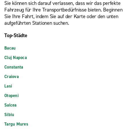
Sie können sich darauf verlassen, dass wir das perfekte
Fahrzeug für Ihre Transportbedürfnisse bieten. Beginnen
Sie Ihre Fahrt, indem Sie auf der Karte oder den unten
aufgeführten Stationen suchen.
Top-Städte
Bacau
Cluj Napoca
Constanta
Craiova
Lasi
Otopeni
Salcea
Sibiu
Targu Mures