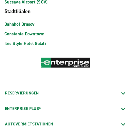
Suceava Airport (SCV)
Stadtfilialen
Bahnhof Brasov
Constanta Downtown
Ibis Style Hotel Galati
RESERVIERUNGEN
ENTERPRISE PLUS®
AUTOVERMIETSTATIONEN