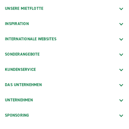
UNSERE MIETFLOTTE
INSPIRATION
INTERNATIONALE WEBSITES
SONDERANGEBOTE
KUNDENSERVICE
DAS UNTERNEHMEN
UNTERNEHMEN
SPONSORING