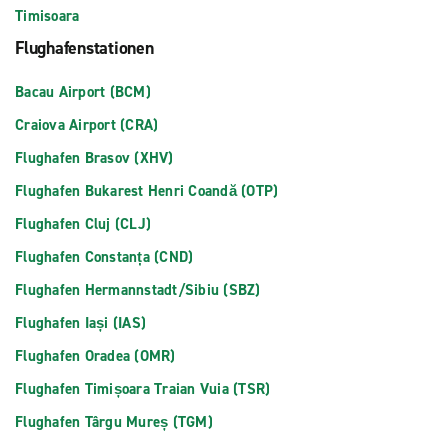
Timisoara
Flughafenstationen
Bacau Airport (BCM)
Craiova Airport (CRA)
Flughafen Brasov (XHV)
Flughafen Bukarest Henri Coandă (OTP)
Flughafen Cluj (CLJ)
Flughafen Constanța (CND)
Flughafen Hermannstadt/Sibiu (SBZ)
Flughafen Iași (IAS)
Flughafen Oradea (OMR)
Flughafen Timișoara Traian Vuia (TSR)
Flughafen Târgu Mureș (TGM)