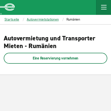
MAIN
CONTENT
Enterprise
Startseite
Autovermietstationen
Rumänien
Autovermietung und Transporter
Mieten - Rumänien
Eine Reservierung vornehmen