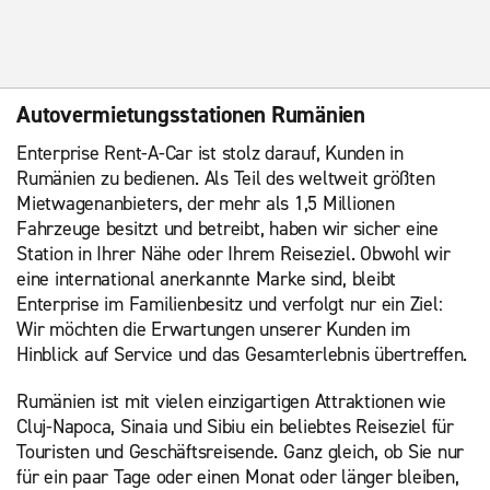
Autovermietungsstationen Rumänien
Enterprise Rent-A-Car ist stolz darauf, Kunden in
Rumänien zu bedienen. Als Teil des weltweit größten
Mietwagenanbieters, der mehr als 1,5 Millionen
Fahrzeuge besitzt und betreibt, haben wir sicher eine
Station in Ihrer Nähe oder Ihrem Reiseziel. Obwohl wir
eine international anerkannte Marke sind, bleibt
Enterprise im Familienbesitz und verfolgt nur ein Ziel:
Wir möchten die Erwartungen unserer Kunden im
Hinblick auf Service und das Gesamterlebnis übertreffen.
Rumänien ist mit vielen einzigartigen Attraktionen wie
Cluj-Napoca, Sinaia und Sibiu ein beliebtes Reiseziel für
Touristen und Geschäftsreisende. Ganz gleich, ob Sie nur
für ein paar Tage oder einen Monat oder länger bleiben,