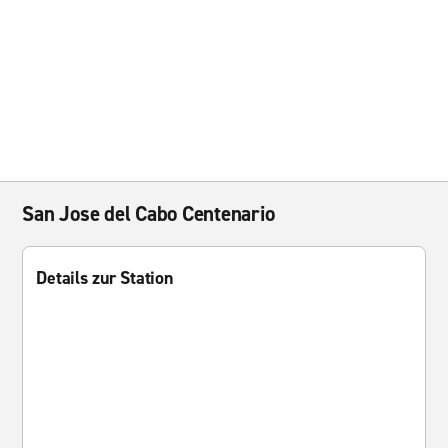
San Jose del Cabo Centenario
Details zur Station