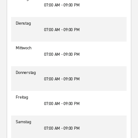
07:00 AM - 09:00 PM
Dienstag
07:00 AM - 09:00 PM
Mittwoch
07:00 AM - 09:00 PM
Donnerstag
07:00 AM - 09:00 PM
Freitag
07:00 AM - 09:00 PM
Samstag
07:00 AM - 09:00 PM