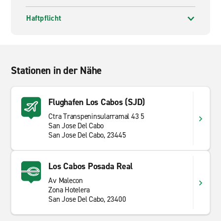
Haftpflicht
Stationen in der Nähe
Flughafen Los Cabos (SJD)
Ctra Transpeninsularramal 43 5
San Jose Del Cabo
San Jose Del Cabo, 23445
Los Cabos Posada Real
Av Malecon
Zona Hotelera
San Jose Del Cabo, 23400