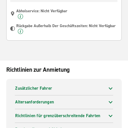
Abholservice: Nicht Verfügbar
Rückgabe Außerhalb Der Geschäftszeiten: Nicht Verfügbar
Richtlinien zur Anmietung
Zusätzlicher Fahrer
Altersanforderungen
Richtlinien für grenzüberschreitende Fahrten