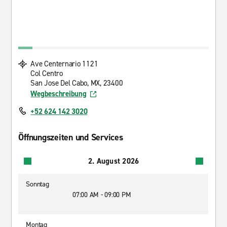
Ave Centernario 1121
Col Centro
San Jose Del Cabo, MX, 23400
Wegbeschreibung
+52 624 142 3020
Öffnungszeiten und Services
2. August 2026
Sonntag
07:00 AM - 09:00 PM
Montag