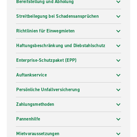
Bereitstellung und Abholung
Streitbeilegung bei Schadensansprüchen
Richtlinien für Einwegmieten
Haftungsbeschränkung und Diebstahlschutz
Enterprise-Schutzpaket (EPP)
Auftankservice
Persönliche Unfallversicherung
Zahlungsmethoden
Pannenhilfe
Mietvoraussetzungen