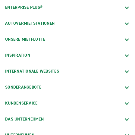
ENTERPRISE PLUS®
AUTOVERMIETSTATIONEN
UNSERE MIETFLOTTE
INSPIRATION
INTERNATIONALE WEBSITES
SONDERANGEBOTE
KUNDENSERVICE
DAS UNTERNEHMEN