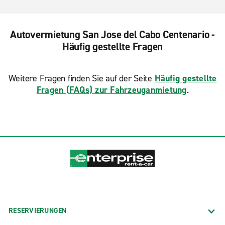
Autovermietung San Jose del Cabo Centenario -
Häufig gestellte Fragen
Weitere Fragen finden Sie auf der Seite
Häufig gestellte
Fragen (FAQs) zur Fahrzeuganmietung
.
RESERVIERUNGEN