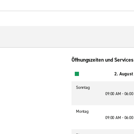
Öffnungszeiten und Services
2. August
Sonntag
09:00 AM - 06:0
Montag
09:00 AM - 06:0