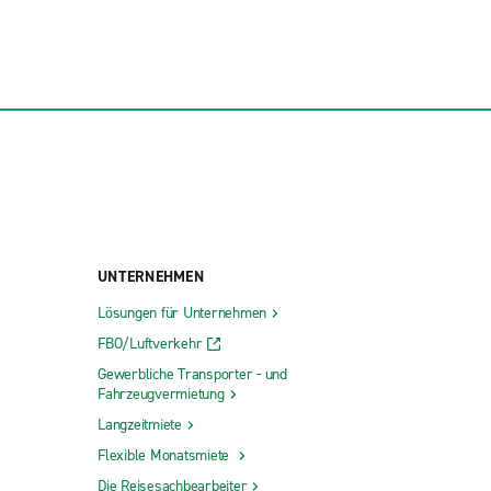
UNTERNEHMEN
Lösungen für Unternehmen
FBO/Luftverkehr
Gewerbliche Transporter - und
Fahrzeugvermietung
Langzeitmiete
Flexible Monatsmiete
Die Reisesachbearbeiter