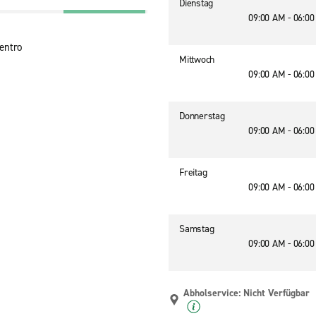
Dienstag
09:00 AM - 06:0
entro
Mittwoch
09:00 AM - 06:0
Donnerstag
09:00 AM - 06:0
Freitag
09:00 AM - 06:0
Samstag
09:00 AM - 06:0
Abholservice: Nicht Verfügbar