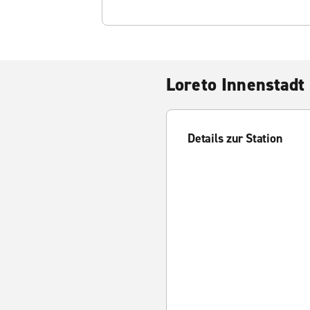
Loreto Innenstadt
Details zur Station