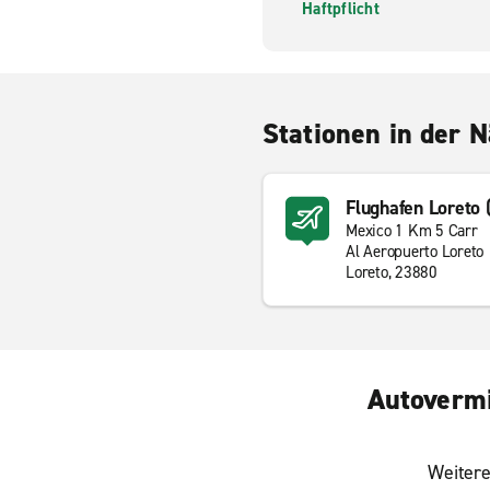
Haftpflicht
Stationen in der 
Flughafen Loreto 
Mexico 1 Km 5 Carr
Al Aeropuerto Loreto
Loreto, 23880
Autovermi
Weitere