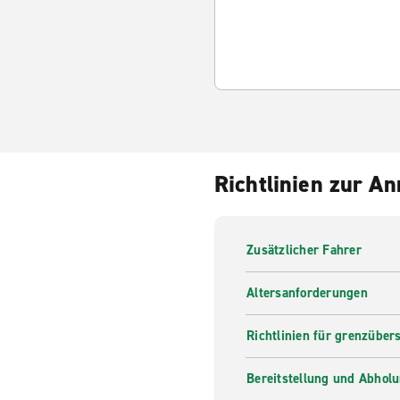
Richtlinien zur A
Zusätzlicher Fahrer
Altersanforderungen
Richtlinien für grenzüber
Bereitstellung und Abhol