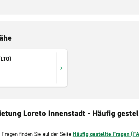
Nähe
(LTO)
etung Loreto Innenstadt - Häufig gestel
 Fragen finden Sie auf der Seite
Häufig gestellte Fragen (F