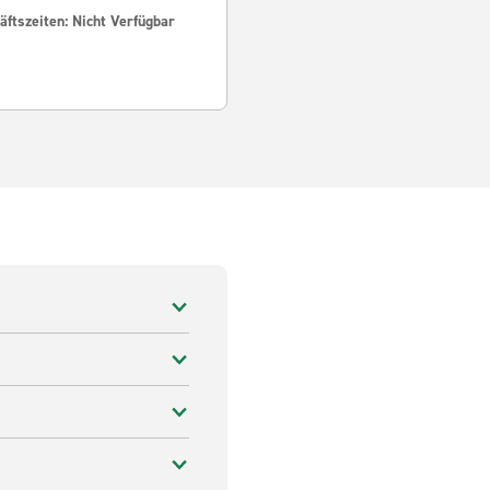
ftszeiten: Nicht Verfügbar