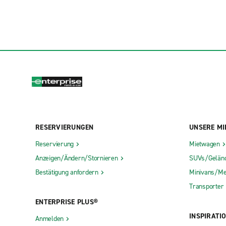
RESERVIERUNGEN
UNSERE MI
Reservierung
Mietwagen
Anzeigen/Ändern/Stornieren
SUVs/Gelän
Bestätigung anfordern
Minivans/Me
Transporter
ENTERPRISE PLUS®
INSPIRATI
Anmelden