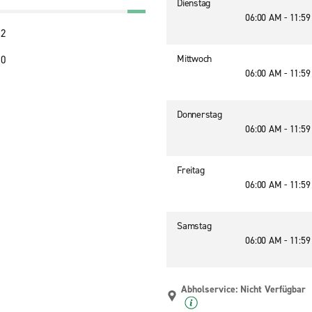
Dienstag
06:00 AM - 11:5
22
Mittwoch
40
06:00 AM - 11:5
Donnerstag
06:00 AM - 11:5
Freitag
06:00 AM - 11:5
Samstag
06:00 AM - 11:5
Abholservice: Nicht Verfügbar