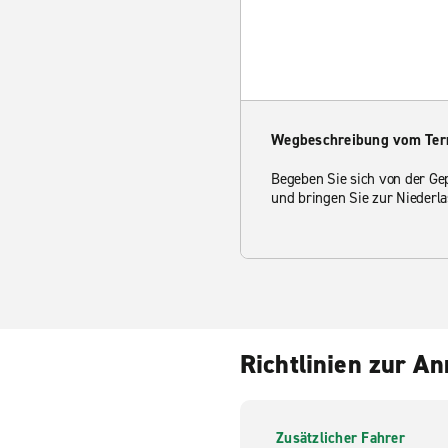
Wegbeschreibung vom Ter
Begeben Sie sich von der Ge
und bringen Sie zur Niederl
Richtlinien zur A
Zusätzlicher Fahrer