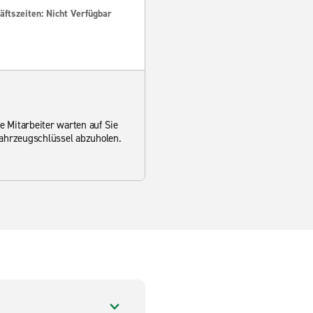
ftszeiten: Nicht Verfügbar
 Mitarbeiter warten auf Sie
Fahrzeugschlüssel abzuholen.