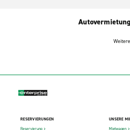
Autovermietung 
Weitere
RESERVIERUNGEN
UNSERE MI
Reservierung
Mietwagen