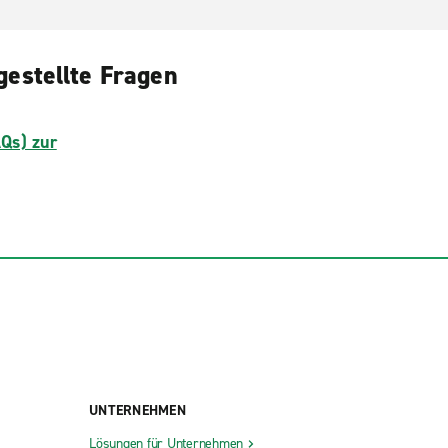
gestellte Fragen
AQs) zur
UNTERNEHMEN
Lösungen für Unternehmen