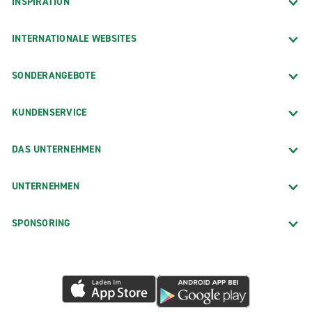
INSPIRATION
INTERNATIONALE WEBSITES
SONDERANGEBOTE
KUNDENSERVICE
DAS UNTERNEHMEN
UNTERNEHMEN
SPONSORING