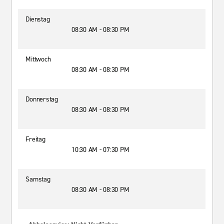
Dienstag
08:30 AM - 08:30 PM
Mittwoch
08:30 AM - 08:30 PM
Donnerstag
08:30 AM - 08:30 PM
Freitag
10:30 AM - 07:30 PM
Samstag
08:30 AM - 08:30 PM