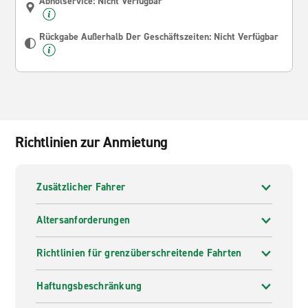
Abholservice: Nicht Verfügbar
Rückgabe Außerhalb Der Geschäftszeiten: Nicht Verfügbar
Richtlinien zur Anmietung
Zusätzlicher Fahrer
Altersanforderungen
Richtlinien für grenzüberschreitende Fahrten
Haftungsbeschränkung