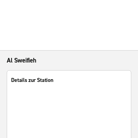
Al Sweifieh
Details zur Station