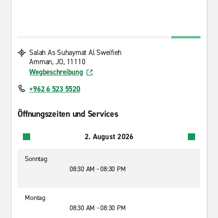
Salah As Suhaymat Al Sweifieh
Amman, JO, 11110
Wegbeschreibung
+962 6 523 5520
Öffnungszeiten und Services
2. August 2026
Sonntag
08:30 AM - 08:30 PM
Montag
08:30 AM - 08:30 PM