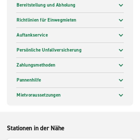
Bereitstellung und Abholung
Richtlinien für Einwegmieten
Auftankservice
Persönliche Unfallversicherung
Zahlungsmethoden
Pannenhilfe
Mietvoraussetzungen
Stationen in der Nähe