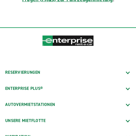
RESERVIERUNGEN
ENTERPRISE PLUS®
AUTOVERMIETSTATIONEN
UNSERE MIETFLOTTE