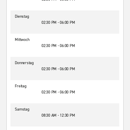
Dienstag
02:30 PM - 06:00 PM
Mittwoch
02:30 PM - 06:00 PM
Donnerstag
02:30 PM - 06:00 PM
Freitag
02:30 PM - 06:00 PM
Samstag
08:30 AM - 12:30 PM