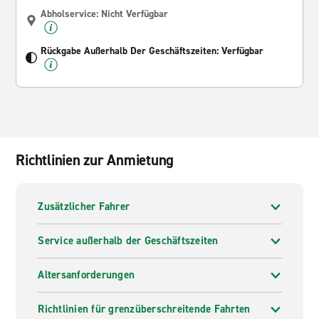
Abholservice: Nicht Verfügbar
Rückgabe Außerhalb Der Geschäftszeiten: Verfügbar
Richtlinien zur Anmietung
Zusätzlicher Fahrer
Service außerhalb der Geschäftszeiten
Altersanforderungen
Richtlinien für grenzüberschreitende Fahrten