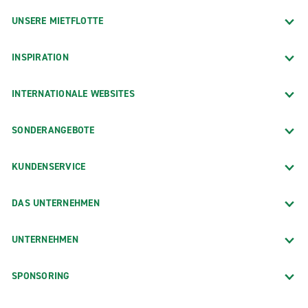
UNSERE MIETFLOTTE
INSPIRATION
INTERNATIONALE WEBSITES
SONDERANGEBOTE
KUNDENSERVICE
DAS UNTERNEHMEN
UNTERNEHMEN
SPONSORING