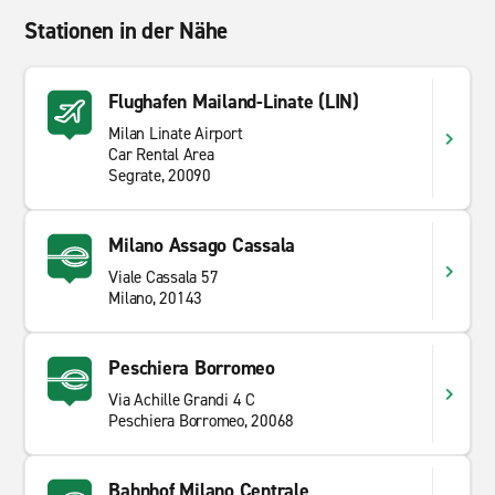
Stationen in der Nähe
Flughafen Mailand-Linate (LIN)
Milan Linate Airport
Car Rental Area
Segrate, 20090
Milano Assago Cassala
Viale Cassala 57
Milano, 20143
Peschiera Borromeo
Via Achille Grandi 4 C
Peschiera Borromeo, 20068
Bahnhof Milano Centrale