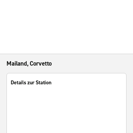
Mailand, Corvetto
Details zur Station