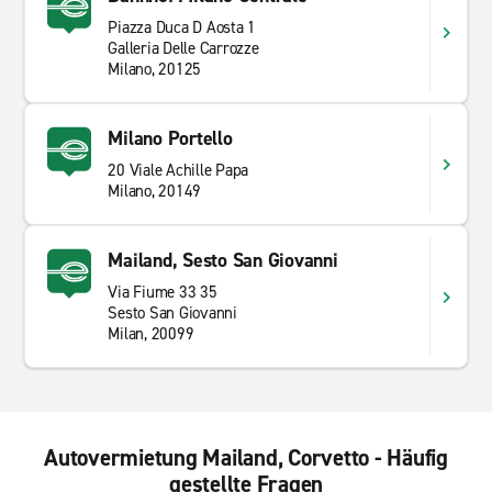
Piazza Duca D Aosta 1
Galleria Delle Carrozze
Milano, 20125
Milano Portello
20 Viale Achille Papa
Milano, 20149
Mailand, Sesto San Giovanni
Via Fiume 33 35
Sesto San Giovanni
Milan, 20099
Autovermietung Mailand, Corvetto - Häufig
gestellte Fragen