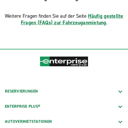
Weitere Fragen finden Sie auf der Seite
Häufig gestellte
Fragen (FAQs) zur Fahrzeuganmietung
.
RESERVIERUNGEN
ENTERPRISE PLUS®
AUTOVERMIETSTATIONEN