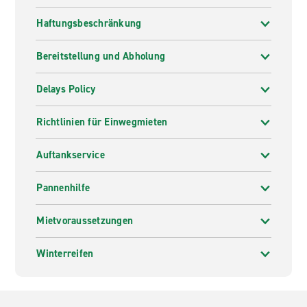
Haftungsbeschränkung
Bereitstellung und Abholung
Delays Policy
Richtlinien für Einwegmieten
Auftankservice
Pannenhilfe
Mietvoraussetzungen
Winterreifen