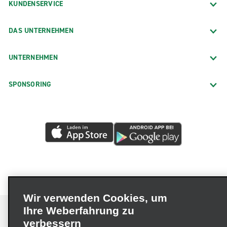
KUNDENSERVICE
DAS UNTERNEHMEN
UNTERNEHMEN
SPONSORING
Wir verwenden Cookies, um
Ihre Weberfahrung zu
verbessern