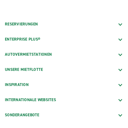
RESERVIERUNGEN
ENTERPRISE PLUS®
AUTOVERMIETSTATIONEN
UNSERE MIETFLOTTE
INSPIRATION
INTERNATIONALE WEBSITES
SONDERANGEBOTE