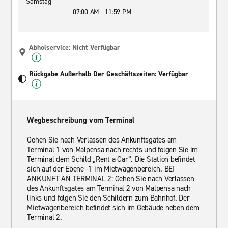
Samstag
07:00 AM - 11:59 PM
Abholservice: Nicht Verfügbar
Rückgabe Außerhalb Der Geschäftszeiten: Verfügbar
Wegbeschreibung vom Terminal
Gehen Sie nach Verlassen des Ankunftsgates am
Terminal 1 von Malpensa nach rechts und folgen Sie im
Terminal dem Schild „Rent a Car“. Die Station befindet
sich auf der Ebene -1 im Mietwagenbereich. BEI
ANKUNFT AN TERMINAL 2: Gehen Sie nach Verlassen
des Ankunftsgates am Terminal 2 von Malpensa nach
links und folgen Sie den Schildern zum Bahnhof. Der
Mietwagenbereich befindet sich im Gebäude neben dem
Terminal 2.