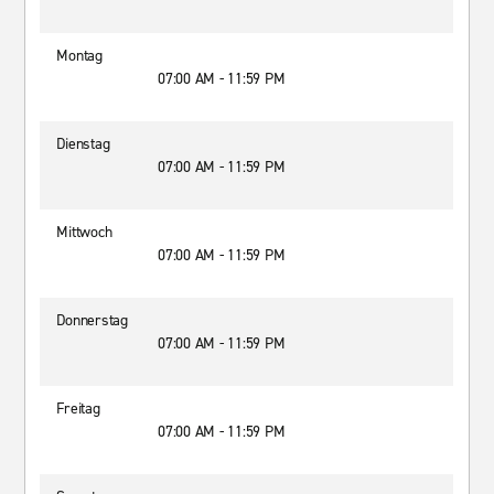
Montag
07:00 AM - 11:59 PM
Dienstag
07:00 AM - 11:59 PM
Mittwoch
07:00 AM - 11:59 PM
Donnerstag
07:00 AM - 11:59 PM
Freitag
07:00 AM - 11:59 PM