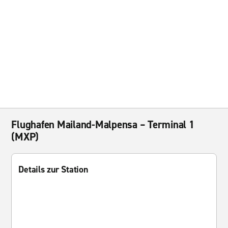
Flughafen Mailand-Malpensa – Terminal 1
(MXP)
Details zur Station