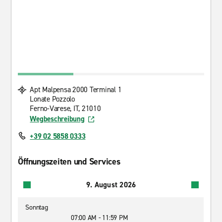
Apt Malpensa 2000 Terminal 1
Lonate Pozzolo
Ferno-Varese, IT, 21010
Wegbeschreibung
+39 02 5858 0333
Öffnungszeiten und Services
9. August 2026
Sonntag
07:00 AM - 11:59 PM