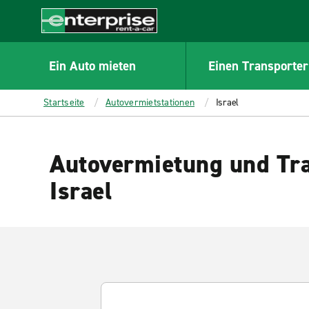
MAIN
CONTENT
Enterprise
Ein Auto mieten
Einen Transporter
Startseite
Autovermietstationen
Israel
Autovermietung und Tra
Israel