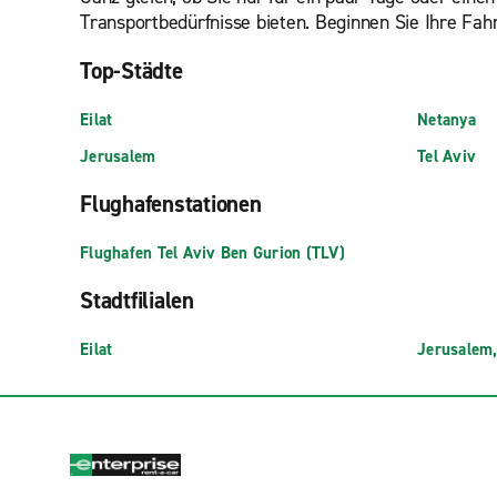
Transportbedürfnisse bieten. Beginnen Sie Ihre Fah
Top-Städte
Eilat
Netanya
Jerusalem
Tel Aviv
Flughafenstationen
Flughafen Tel Aviv Ben Gurion (TLV)
Stadtfilialen
Eilat
Jerusalem,