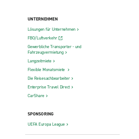
UNTERNEHMEN
Lösungen für Unternehmen
FBO/Luftverkehr
Gewerbliche Transporter - und
Fahrzeugvermietung
Langzeitmiete
Flexible Monatsmiete
Die Reisesachbearbeiter
Enterprise Travel Direct
CarShare
SPONSORING
UEFA Europa League