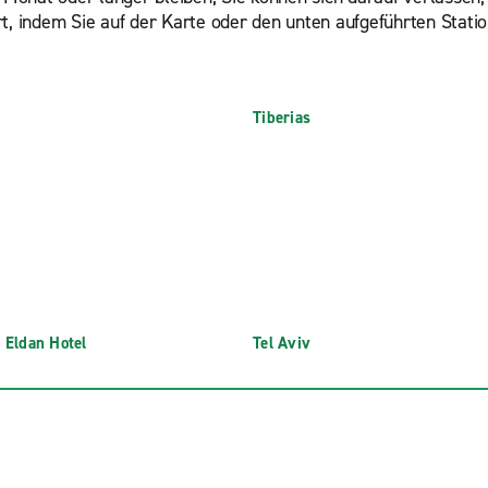
rt, indem Sie auf der Karte oder den unten aufgeführten Stati
Tiberias
 Eldan Hotel
Tel Aviv