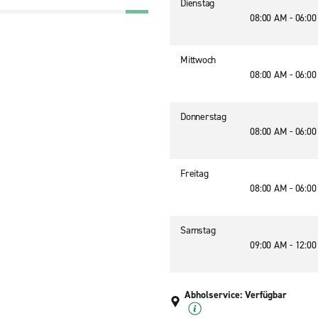
Dienstag
08:00 AM - 06:0
Mittwoch
08:00 AM - 06:0
Donnerstag
08:00 AM - 06:0
Freitag
08:00 AM - 06:0
Samstag
09:00 AM - 12:0
Abholservice: Verfügbar