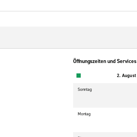
Öffnungszeiten und Services
2. August
Sonntag
Montag