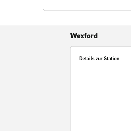
Wexford
Details zur Station