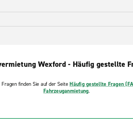
ermietung Wexford - Häufig gestellte 
 Fragen finden Sie auf der Seite
Häufig gestellte Fragen (F
Fahrzeuganmietung
.