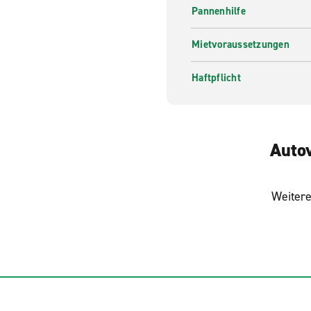
Pannenhilfe
Mietvoraussetzungen
Haftpflicht
Autov
Weitere