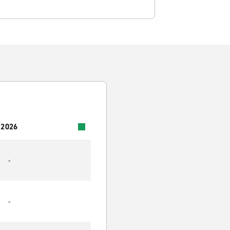
 2026
-
-