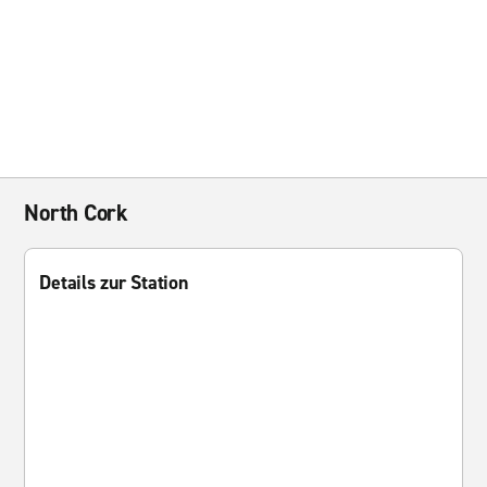
North Cork
Details zur Station