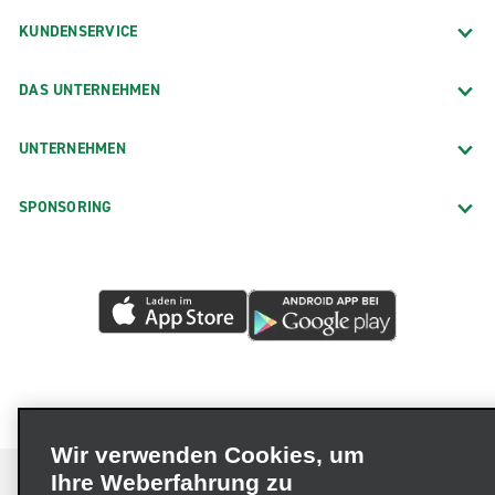
KUNDENSERVICE
DAS UNTERNEHMEN
UNTERNEHMEN
SPONSORING
Wir verwenden Cookies, um
Ihre Weberfahrung zu