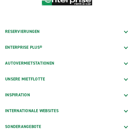
RESERVIERUNGEN
ENTERPRISE PLUS®
AUTOVERMIETSTATIONEN
UNSERE MIETFLOTTE
INSPIRATION
INTERNATIONALE WEBSITES
SONDERANGEBOTE