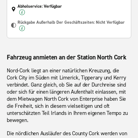
Abholservice: Verfügbar
Rückgabe Außerhalb Der Geschäftszeiten: Nicht Verfügbar
Fahrzeug anmieten an der Station North Cork
Nord-Cork liegt an einer natürlichen Kreuzung, die
Cork City im Süden mit Limerick, Tipperary und Kerry
verbindet. Ganz gleich, ob Sie auf der Durchreise sind
oder sich für einen längeren Aufenthalt einlassen, mit
dem Mietwagen North Cork von Enterprise haben Sie
die Freiheit, sich in diesem vielseitigen und oft
unterschätzten Teil Irlands in Ihrem eigenen Tempo zu
bewegen.
Die nördlichen Ausläufer des County Cork werden von