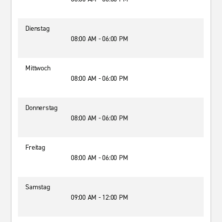
Dienstag
08:00 AM - 06:00 PM
Mittwoch
08:00 AM - 06:00 PM
Donnerstag
08:00 AM - 06:00 PM
Freitag
08:00 AM - 06:00 PM
Samstag
09:00 AM - 12:00 PM