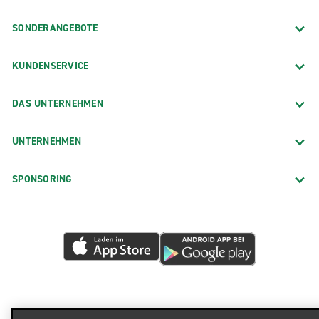
SONDERANGEBOTE
KUNDENSERVICE
DAS UNTERNEHMEN
UNTERNEHMEN
SPONSORING