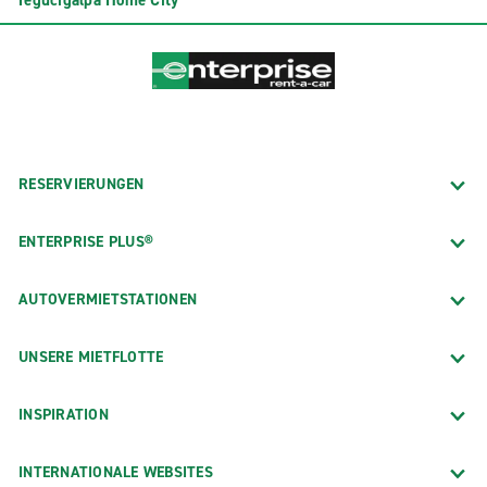
Tegucigalpa Home City
RESERVIERUNGEN
ENTERPRISE PLUS®
AUTOVERMIETSTATIONEN
UNSERE MIETFLOTTE
INSPIRATION
INTERNATIONALE WEBSITES