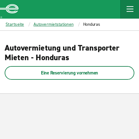
MAIN
CONTENT
Enterprise
Startseite
Autovermietstationen
Honduras
Autovermietung und Transporter
Mieten - Honduras
Eine Reservierung vornehmen