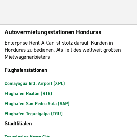
Autovermietungsstationen Honduras
Enterprise Rent-A-Car ist stolz darauf, Kunden in
Honduras zu bedienen. Als Teil des weltweit größten
Mietwagenanbieters
Flughafenstationen
Comayagua Intl. Airport (XPL)
Flughafen Roatán (RTB)
Flughafen San Pedro Sula (SAP)
Flughafen Tegucigalpa (TGU)
Stadtfilialen