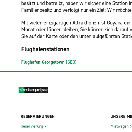
besitzt und betreibt, haben wir sicher eine Station 
Familienbesitz und verfolgt nur ein Ziel: Wir möch
Mit vielen einzigartigen Attraktionen ist Guyana ein
Monat oder länger bleiben, Sie können sich darauf v
Sie auf der Karte oder den unten aufgeführten Stat
Flughafenstationen
Flughafen Georgetown (GEO)
RESERVIERUNGEN
UNSERE MI
Reservierung
Mietwagen