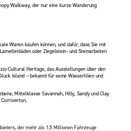
anopy Walkway, der nur eine kurze Wanderung
kale Waren kaufen können, und dafür, dass Sie mit
 Lamellenläden oder Ziegelstein- und Steinarbeiten
zio-Cultural Heritage, das Ausstellungen über den
luck Island – bekannt für seine Wasserlilien und
ebene, Mittelklasse Savannah, Hilly, Sandy und Clay
 Corriverton.
bieters, der mehr als 1,5 Millionen Fahrzeuge