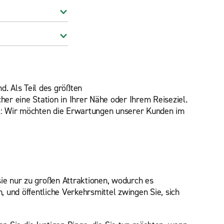
d. Als Teil des größten
er eine Station in Ihrer Nähe oder Ihrem Reiseziel.
iel: Wir möchten die Erwartungen unserer Kunden im
e nur zu großen Attraktionen, wodurch es
 und öffentliche Verkehrsmittel zwingen Sie, sich