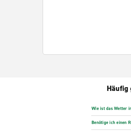
Häufig 
Wie ist das Wetter 
Benötige ich einen 