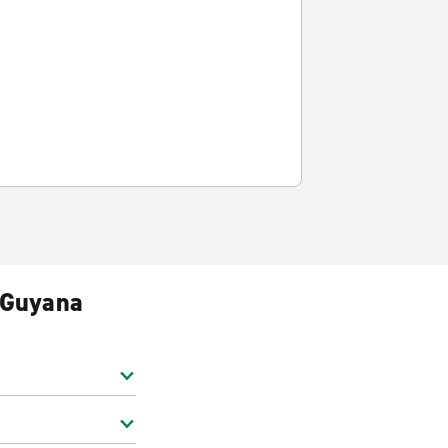
n Guyana