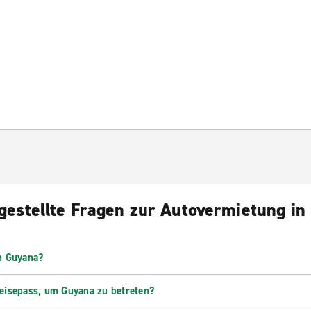
gestellte Fragen zur Autovermietung i
in Guyana?
Reisepass, um Guyana zu betreten?