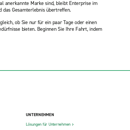
nal anerkannte Marke sind, bleibt Enterprise im
d das Gesamterlebnis übertreffen.
gleich, ob Sie nur für ein paar Tage oder einen
dürfnisse bieten. Beginnen Sie Ihre Fahrt, indem
UNTERNEHMEN
Lösungen für Unternehmen