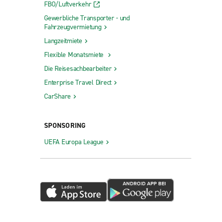
FBO/Luftverkehr
Gewerbliche Transporter - und
Fahrzeugvermietung
Langzeitmiete
Flexible Monatsmiete
Die Reisesachbearbeiter
Enterprise Travel Direct
CarShare
SPONSORING
UEFA Europa League