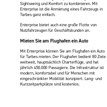
Sightseeing und Komfort zu kombinieren. Mit
Enterprise ist die Anmietung eines Fahrzeugs in
Tarbes ganz einfach.
Enterprise bietet auch eine große Flotte von
Nutzfahrzeugen für Geschäftskunden an.
Mieten Sie am Flughafen ein Auto
Mit Enterprise können Sie am Flughafen ein Auto
für Tarbes mieten. Der Flughafen bedient 80 Ziele
weltweit, hauptsächlich Charterflüge, und hat
jährlich 450.000 Passagiere. Die Infrastruktur ist
modern, komfortabel und für Menschen mit
eingeschränkter Mobilität konzipiert. Lang- und
Kurzzeitparkplätze sind kostenlos.