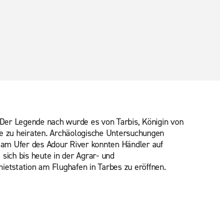
 Der Legende nach wurde es von Tarbis, Königin von
ie zu heiraten. Archäologische Untersuchungen
rd am Ufer des Adour River konnten Händler auf
sich bis heute in der Agrar- und
ietstation am Flughafen in Tarbes zu eröffnen.