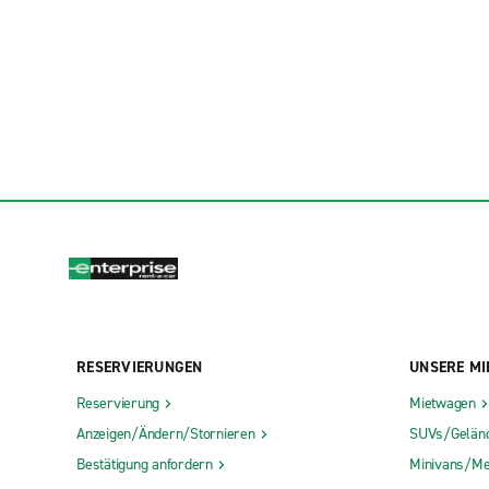
RESERVIERUNGEN
UNSERE MI
Reservierung
Mietwagen
Anzeigen/Ändern/Stornieren
SUVs/Gelän
Bestätigung anfordern
Minivans/Me