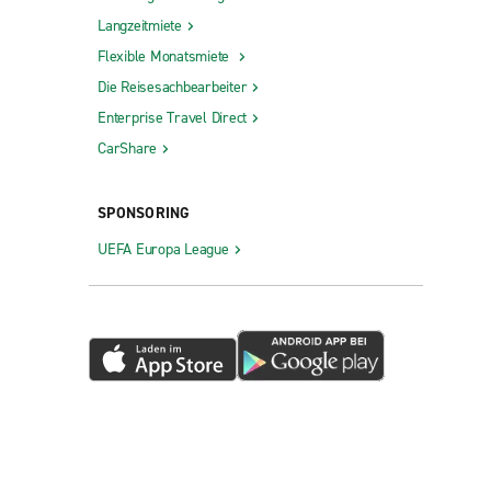
Langzeitmiete
Flexible Monatsmiete
Die Reisesachbearbeiter
Enterprise Travel Direct
CarShare
SPONSORING
UEFA Europa League