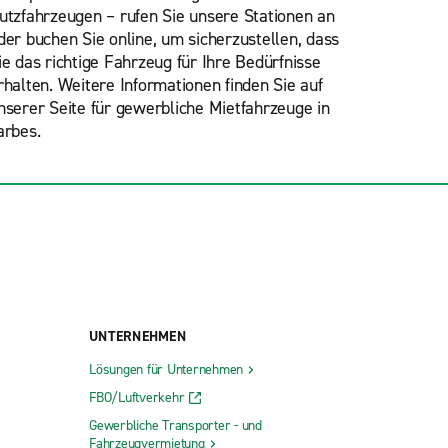
utzfahrzeugen – rufen Sie unsere Stationen an
der buchen Sie online, um sicherzustellen, dass
ie das richtige Fahrzeug für Ihre Bedürfnisse
rhalten. Weitere Informationen finden Sie auf
nserer Seite für gewerbliche Mietfahrzeuge in
arbes.
UNTERNEHMEN
Lösungen für Unternehmen
FBO/Luftverkehr
Gewerbliche Transporter - und
Fahrzeugvermietung