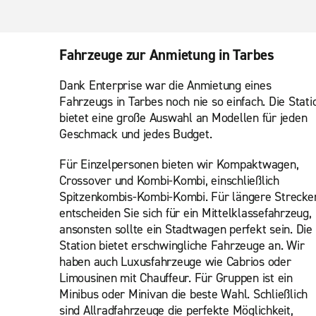
Fahrzeuge zur Anmietung in Tarbes
Dank Enterprise war die Anmietung eines
Fahrzeugs in Tarbes noch nie so einfach. Die Stati
bietet eine große Auswahl an Modellen für jeden
Geschmack und jedes Budget.
Für Einzelpersonen bieten wir Kompaktwagen,
Crossover und Kombi-Kombi, einschließlich
Spitzenkombis-Kombi-Kombi. Für längere Strecke
entscheiden Sie sich für ein Mittelklassefahrzeug,
ansonsten sollte ein Stadtwagen perfekt sein. Die
Station bietet erschwingliche Fahrzeuge an. Wir
haben auch Luxusfahrzeuge wie Cabrios oder
Limousinen mit Chauffeur. Für Gruppen ist ein
Minibus oder Minivan die beste Wahl. Schließlich
sind Allradfahrzeuge die perfekte Möglichkeit,