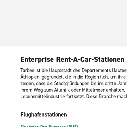
Enterprise Rent-A-Car-Stationen 
Tarbes ist die Hauptstadt des Departements Hautes
Äthiopien, gegründet, die in die Region floh, um i
zeigen, dass die Stadtgründungen bis ins dritte Jah
ihrem Weg zum Atlantik oder Mittelmeer anhalten. Di
Lebensmittelindustrie fortsetzt. Diese Branche mach
Flughafenstationen