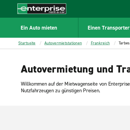
MAIN
CONTENT
Enterprise
Ein Auto mieten
Einen Transporter
Startseite
Autovermietstationen
Frankreich
Tarbes
Autovermietung und Tra
Willkommen auf der Mietwagenseite von Enterprise
Nutzfahrzeugen zu günstigen Preisen.