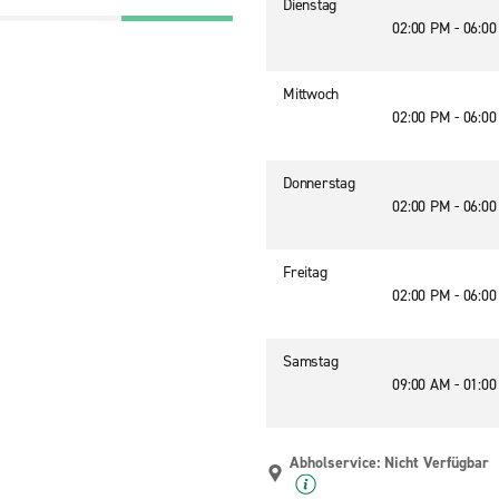
Dienstag
02:00 PM - 06:0
Mittwoch
02:00 PM - 06:0
Donnerstag
02:00 PM - 06:0
Freitag
02:00 PM - 06:0
Samstag
09:00 AM - 01:0
Abholservice: Nicht Verfügbar