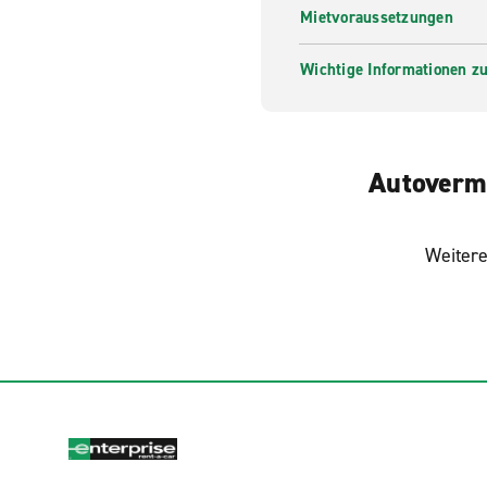
Mietvoraussetzungen
Wichtige Informationen zur
Autovermi
Weitere