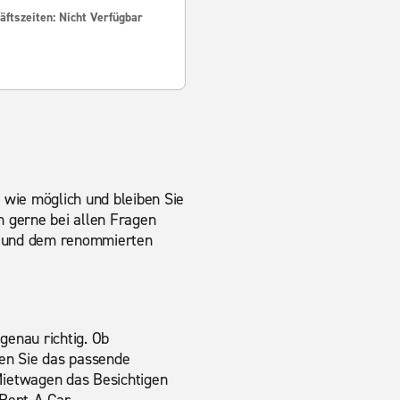
ftszeiten: Nicht Verfügbar
 wie möglich und bleiben Sie
en gerne bei allen Fragen
n und dem renommierten
genau richtig. Ob
den Sie das passende
 Mietwagen das Besichtigen