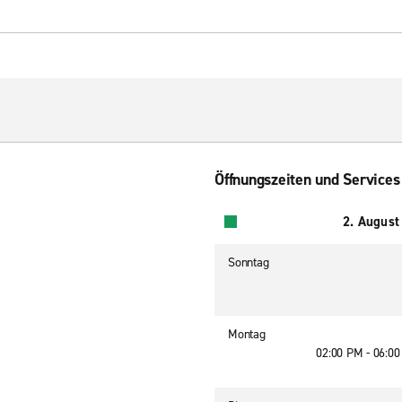
Öffnungszeiten und Services
2. August
Sonntag
Montag
02:00 PM - 06:0