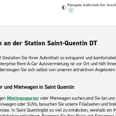
Rückgabe Außerhalb Der Geschä
 an der Station Saint-Quentin DT
! Gestalten Sie Ihren Aufenthalt so entspannt und komfortabel
Enterprise Rent-A-Car Autovermietung ist vor Ort und hilft Ihn
berzeugen Sie sich selbst von unseren attraktiven Angebote
r und Mietwagen in Saint Quentin
igen
Miettransporter
oder Mietwagen suchen,sind Sie bei uns 
einwagen oder SUVs, besuchen Sie unsere Filialseiten und fin
nisse. In Saint Quentingibt es viel zu entdecken, weshalb ein