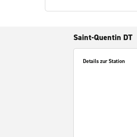
Saint-Quentin DT
Details zur Station