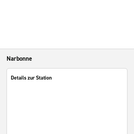
Narbonne
Details zur Station