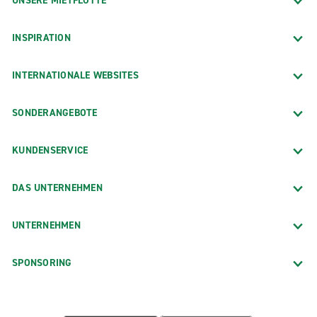
UNSERE MIETFLOTTE
INSPIRATION
INTERNATIONALE WEBSITES
SONDERANGEBOTE
KUNDENSERVICE
DAS UNTERNEHMEN
UNTERNEHMEN
SPONSORING