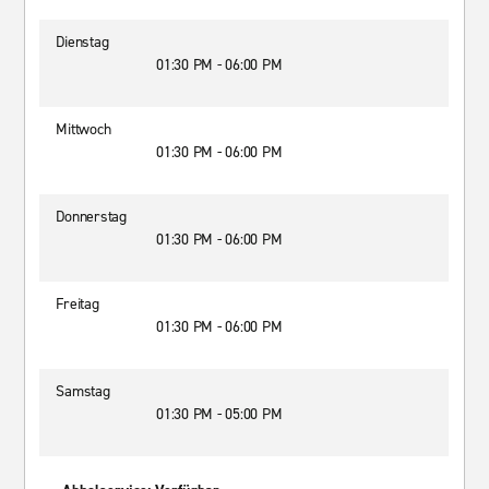
Dienstag
01:30 PM - 06:00 PM
Mittwoch
01:30 PM - 06:00 PM
Donnerstag
01:30 PM - 06:00 PM
Freitag
01:30 PM - 06:00 PM
Samstag
01:30 PM - 05:00 PM