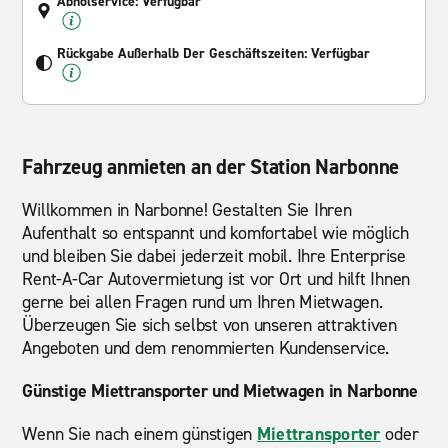
Abholservice: Verfügbar
Rückgabe Außerhalb Der Geschäftszeiten: Verfügbar
Fahrzeug anmieten an der Station Narbonne
Willkommen in Narbonne! Gestalten Sie Ihren
Aufenthalt so entspannt und komfortabel wie möglich
und bleiben Sie dabei jederzeit mobil. Ihre Enterprise
Rent-A-Car Autovermietung ist vor Ort und hilft Ihnen
gerne bei allen Fragen rund um Ihren Mietwagen.
Überzeugen Sie sich selbst von unseren attraktiven
Angeboten und dem renommierten Kundenservice.
Günstige Miettransporter und Mietwagen in Narbonne
Wenn Sie nach einem günstigen
Miettransporter
oder