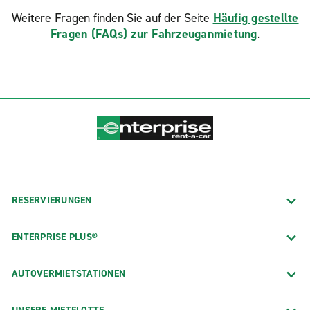
Weitere Fragen finden Sie auf der Seite
Häufig gestellte
Fragen (FAQs) zur Fahrzeuganmietung
.
RESERVIERUNGEN
ENTERPRISE PLUS®
AUTOVERMIETSTATIONEN