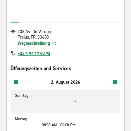
238 Av. De Verdun
Frejus, FR, 83600
Wegbeschreibung
+33 4 94 17 40 73
Öffnungszeiten und Services
2. August 2026
Sonntag
-
Montag
08:00 AM - 06:00 PM