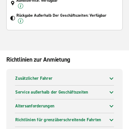
Abholservice: Verfügbar
Rückgabe Außerhalb Der Geschäftszeiten: Verfügbar
Richtlinien zur Anmietung
Zusätzlicher Fahrer
Service außerhalb der Geschäftszeiten
Altersanforderungen
Richtlinien für grenzüberschreitende Fahrten