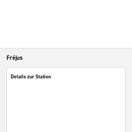
Fréjus
Details zur Station