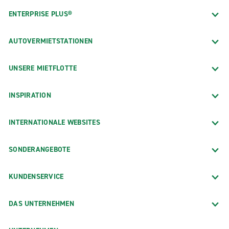
ENTERPRISE PLUS®
AUTOVERMIETSTATIONEN
UNSERE MIETFLOTTE
INSPIRATION
INTERNATIONALE WEBSITES
SONDERANGEBOTE
KUNDENSERVICE
DAS UNTERNEHMEN