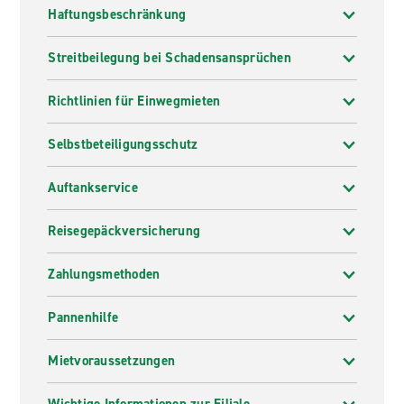
Haftungsbeschränkung
Streitbeilegung bei Schadensansprüchen
Richtlinien für Einwegmieten
Selbstbeteiligungsschutz
Auftankservice
Reisegepäckversicherung
Zahlungsmethoden
Pannenhilfe
Mietvoraussetzungen