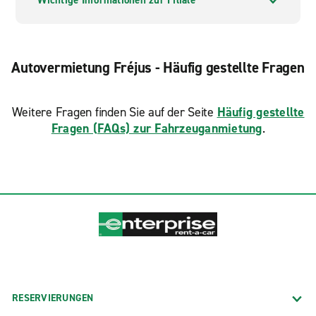
Wichtige Informationen zur Filiale
Autovermietung Fréjus - Häufig gestellte Fragen
Weitere Fragen finden Sie auf der Seite
Häufig gestellte
Fragen (FAQs) zur Fahrzeuganmietung
.
RESERVIERUNGEN