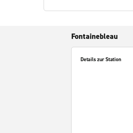
Fontainebleau
Details zur Station