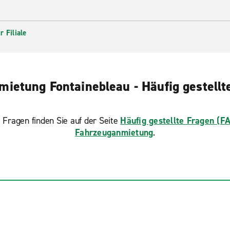
 Filiale
mietung Fontainebleau - Häufig gestellt
 Fragen finden Sie auf der Seite
Häufig gestellte Fragen (F
Fahrzeuganmietung
.