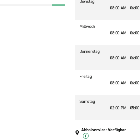
Dienstag
08:00 AM - 06:0
Mittwoch
08:00 AM - 06:0
Donnerstag
08:00 AM - 06:0
Freitag
08:00 AM - 06:0
Samstag
02:00 PM - 05:0
Abholservice: Verfügbar