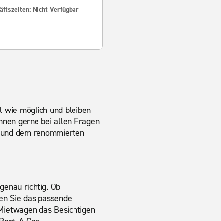
ftszeiten: Nicht Verfügbar
l wie möglich und bleiben
Ihnen gerne bei allen Fragen
n und dem renommierten
genau richtig. Ob
den Sie das passende
n Mietwagen das Besichtigen