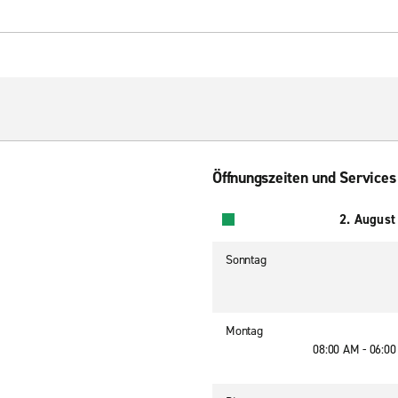
Öffnungszeiten und Services
2. August
Sonntag
Montag
08:00 AM - 06:0