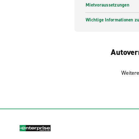
Mietvoraussetzungen
Wichtige Informationen zur
Autover
Weitere