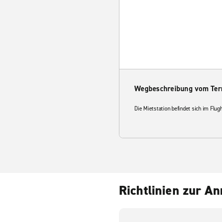
Wegbeschreibung vom Ter
Die Mietstation befindet sich im Fl
Richtlinien zur A