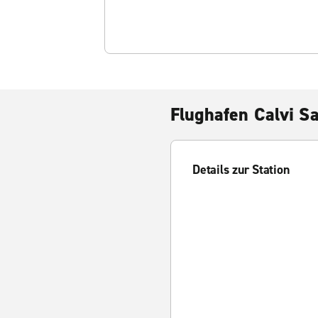
Flughafen Calvi S
Details zur Station