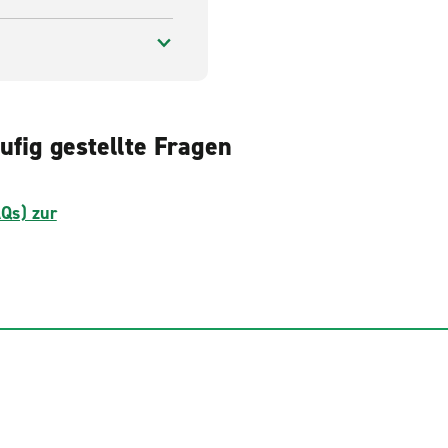
ufig gestellte Fragen
AQs) zur