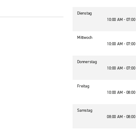
Dienstag
10:00 AM - 07:0
Mittwoch
10:00 AM - 07:0
Donnerstag
10:00 AM - 07:0
Freitag
10:00 AM - 08:0
Samstag
08:00 AM - 08:0