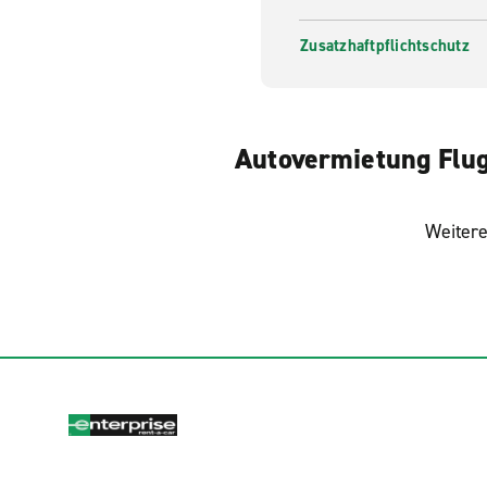
Zusatzhaftpflichtschutz
Autovermietung Flugh
Weitere