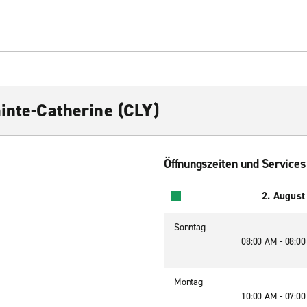
ainte-Catherine (CLY)
Öffnungszeiten und Services
2. August
Sonntag
08:00 AM - 08:0
Montag
10:00 AM - 07:0