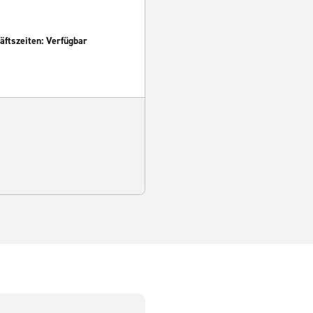
ftszeiten: Verfügbar