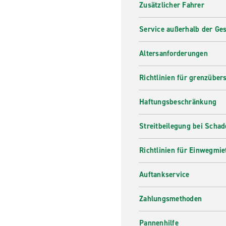
Zusätzlicher Fahrer
Service außerhalb der Ges
Altersanforderungen
Richtlinien für grenzüber
Haftungsbeschränkung
Streitbeilegung bei Scha
Richtlinien für Einwegmie
Auftankservice
Zahlungsmethoden
Pannenhilfe