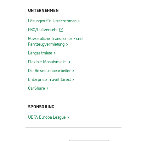
UNTERNEHMEN
Lösungen für Unternehmen
FBO/Luftverkehr
Gewerbliche Transporter - und
Fahrzeugvermietung
Langzeitmiete
Flexible Monatsmiete
Die Reisesachbearbeiter
Enterprise Travel Direct
CarShare
SPONSORING
UEFA Europa League