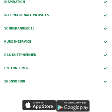
INSPIRATION
INTERNATIONALE WEBSITES
SONDERANGEBOTE
KUNDENSERVICE
DAS UNTERNEHMEN
UNTERNEHMEN
SPONSORING