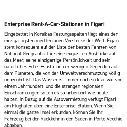
Enterprise Rent-A-Car-Stationen in Figari
Eingebettet in Korsikas Festungsspalten liegt eines der
einzigartigsten mediterranen Verstecke der Welt. Figari
steht konsequent auf der Liste der besten Fahrten von
National Geographic für seine exquisiten Ausblicke auf
das Meer, seine einzigartige Persönlichkeit und sein
natürliches Erbe. Es ist eine der wenigen Gegenden auf
dem Planeten, die von der Umweltverschmutzung völlig
unberührt ist. Das Wasser ist immer noch so klar wie vor
einem Jahrhundert, und die strengen regionalen
Einschränkungen sollen es so unberührt wie heute
halten. In Bezug auf die Autovermietung verfügt Figari
am Flughafen über eine Enterprise-Station. Wenn Sie
einmal die ganze Insel erkunden, können Sie Ihr
Fahrzeug bei der Rückkehr in den Süden in Porto Vecchio
abgeben.