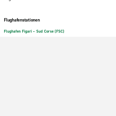
Flughafenstationen
Flughafen Figari – Sud Corse (FSC)