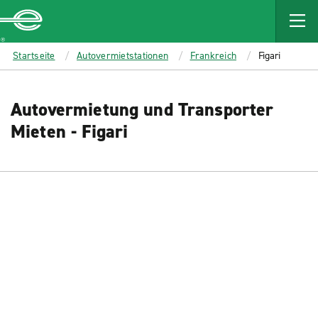
MAIN
CONTENT
Enterprise
Startseite
Autovermietstationen
Frankreich
Figari
Autovermietung und Transporter
Mieten - Figari