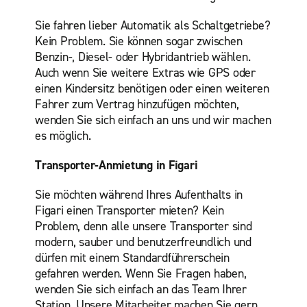
Sie fahren lieber Automatik als Schaltgetriebe?
Kein Problem. Sie können sogar zwischen
Benzin-, Diesel- oder Hybridantrieb wählen.
Auch wenn Sie weitere Extras wie GPS oder
einen Kindersitz benötigen oder einen weiteren
Fahrer zum Vertrag hinzufügen möchten,
wenden Sie sich einfach an uns und wir machen
es möglich.
Transporter-Anmietung in Figari
Sie möchten während Ihres Aufenthalts in
Figari einen Transporter mieten? Kein
Problem, denn alle unsere Transporter sind
modern, sauber und benutzerfreundlich und
dürfen mit einem Standardführerschein
gefahren werden. Wenn Sie Fragen haben,
wenden Sie sich einfach an das Team Ihrer
Station. Unsere Mitarbeiter machen Sie gern