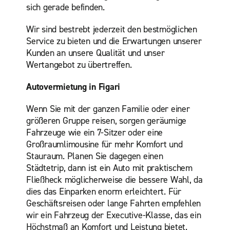
sich gerade befinden.
Wir sind bestrebt jederzeit den bestmöglichen
Service zu bieten und die Erwartungen unserer
Kunden an unsere Qualität und unser
Wertangebot zu übertreffen.
Autovermietung in Figari
Wenn Sie mit der ganzen Familie oder einer
größeren Gruppe reisen, sorgen geräumige
Fahrzeuge wie ein 7-Sitzer oder eine
Großraumlimousine für mehr Komfort und
Stauraum. Planen Sie dagegen einen
Städtetrip, dann ist ein Auto mit praktischem
Fließheck möglicherweise die bessere Wahl, da
dies das Einparken enorm erleichtert. Für
Geschäftsreisen oder lange Fahrten empfehlen
wir ein Fahrzeug der Executive-Klasse, das ein
Höchstmaß an Komfort und Leistung bietet.