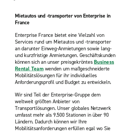
Mietautos und -transporter von Enterprise in
France
Enterprise France bietet eine Vielzahl von
Services rund um Mietautos und -transporter
an darunter Einweg-Anmietungen sowie lang-
und kurzfristige Anmietungen. Geschäftskunden
können sich an unser preisgekröntes
Business
Rental Team
wenden um maßgeschneiderte
Mobilitätslösungen für ihr individuelles
Anforderungsprofil und Budget zu entwickeln.
Wir sind Teil der Enterprise-Gruppe dem
weltweit größten Anbieter von
Transportlösungen. Unser globales Netzwerk
umfasst mehr als 9.500 Stationen in über 90
Ländern. Dadurch können wir Ihre
Mobilitätsanforderungen erfüllen egal wo Sie