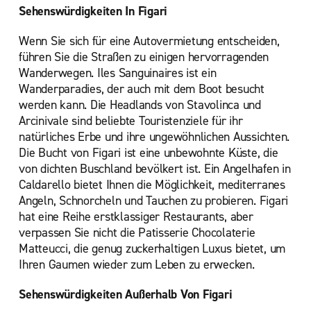
Sehenswürdigkeiten In Figari
Wenn Sie sich für eine Autovermietung entscheiden,
führen Sie die Straßen zu einigen hervorragenden
Wanderwegen. Iles Sanguinaires ist ein
Wanderparadies, der auch mit dem Boot besucht
werden kann. Die Headlands von Stavolinca und
Arcinivale sind beliebte Touristenziele für ihr
natürliches Erbe und ihre ungewöhnlichen Aussichten.
Die Bucht von Figari ist eine unbewohnte Küste, die
von dichten Buschland bevölkert ist. Ein Angelhafen in
Caldarello bietet Ihnen die Möglichkeit, mediterranes
Angeln, Schnorcheln und Tauchen zu probieren. Figari
hat eine Reihe erstklassiger Restaurants, aber
verpassen Sie nicht die Patisserie Chocolaterie
Matteucci, die genug zuckerhaltigen Luxus bietet, um
Ihren Gaumen wieder zum Leben zu erwecken.
Sehenswürdigkeiten Außerhalb Von Figari