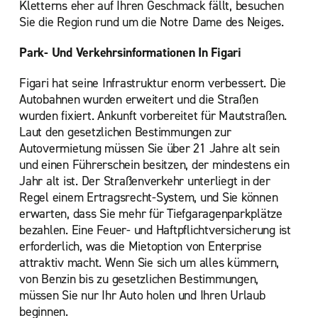
Kletterns eher auf Ihren Geschmack fällt, besuchen
Sie die Region rund um die Notre Dame des Neiges.
Park- Und Verkehrsinformationen In Figari
Figari hat seine Infrastruktur enorm verbessert. Die
Autobahnen wurden erweitert und die Straßen
wurden fixiert. Ankunft vorbereitet für Mautstraßen.
Laut den gesetzlichen Bestimmungen zur
Autovermietung müssen Sie über 21 Jahre alt sein
und einen Führerschein besitzen, der mindestens ein
Jahr alt ist. Der Straßenverkehr unterliegt in der
Regel einem Ertragsrecht-System, und Sie können
erwarten, dass Sie mehr für Tiefgaragenparkplätze
bezahlen. Eine Feuer- und Haftpflichtversicherung ist
erforderlich, was die Mietoption von Enterprise
attraktiv macht. Wenn Sie sich um alles kümmern,
von Benzin bis zu gesetzlichen Bestimmungen,
müssen Sie nur Ihr Auto holen und Ihren Urlaub
beginnen.