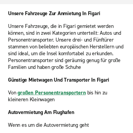
Unsere Fahrzeuge Zur Anmietung In Figari
Unsere Fahrzeuge, die in Figari gemietet werden
können, sind in zwei Kategorien unterteilt: Autos und
Personentransporter. Unsere drei- und Fünftürer
stammen von beliebten europäischen Herstellern und
sind ideal, um die Insel komfortabel zu erkunden.
Personentransporter sind geräumig genug für große
Familien und haben große Schuhe
Günstige Mietwagen Und Transporter In Figari
Von
großen Personentransportern
bis hin zu
kleineren Kleinwagen
Autovermietung Am Flughafen
Wenn es um die Autovermietung geht