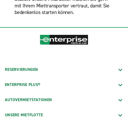
mit Ihrem Miettransporter vertraut, damit Sie
bedenkenlos starten können.
RESERVIERUNGEN
ENTERPRISE PLUS®
AUTOVERMIETSTATIONEN
UNSERE MIETFLOTTE