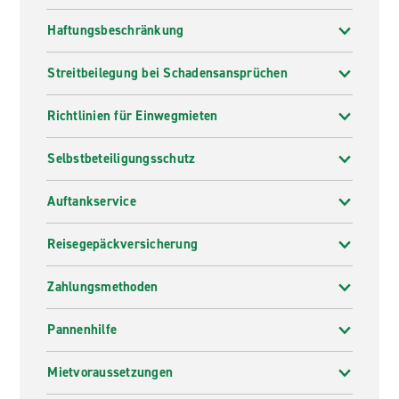
Haftungsbeschränkung
Streitbeilegung bei Schadensansprüchen
Richtlinien für Einwegmieten
Selbstbeteiligungsschutz
Auftankservice
Reisegepäckversicherung
Zahlungsmethoden
Pannenhilfe
Mietvoraussetzungen