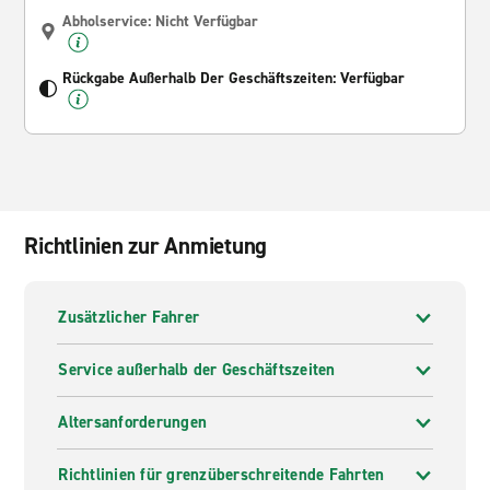
Abholservice: Nicht Verfügbar
Rückgabe Außerhalb Der Geschäftszeiten: Verfügbar
Richtlinien zur Anmietung
Zusätzlicher Fahrer
Service außerhalb der Geschäftszeiten
Altersanforderungen
Richtlinien für grenzüberschreitende Fahrten