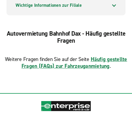
Wichtige Informationen zur Filiale
Autovermietung Bahnhof Dax - Häufig gestellte
Fragen
Weitere Fragen finden Sie auf der Seite
Häufig gestellte
Fragen (FAQs) zur Fahrzeuganmietung
.