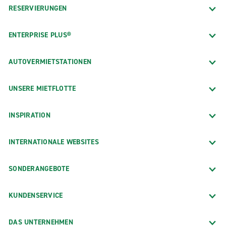
RESERVIERUNGEN
ENTERPRISE PLUS®
AUTOVERMIETSTATIONEN
UNSERE MIETFLOTTE
INSPIRATION
INTERNATIONALE WEBSITES
SONDERANGEBOTE
KUNDENSERVICE
DAS UNTERNEHMEN