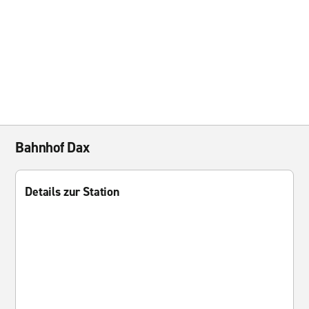
Bahnhof Dax
Details zur Station