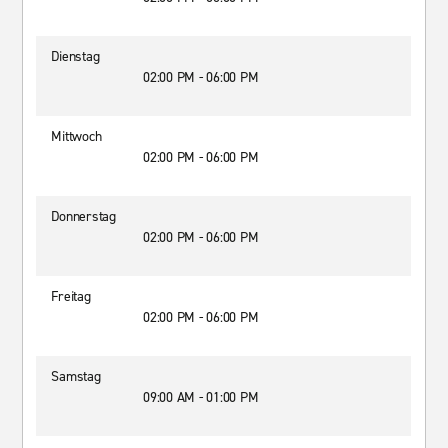
Dienstag
02:00 PM - 06:00 PM
Mittwoch
02:00 PM - 06:00 PM
Donnerstag
02:00 PM - 06:00 PM
Freitag
02:00 PM - 06:00 PM
Samstag
09:00 AM - 01:00 PM