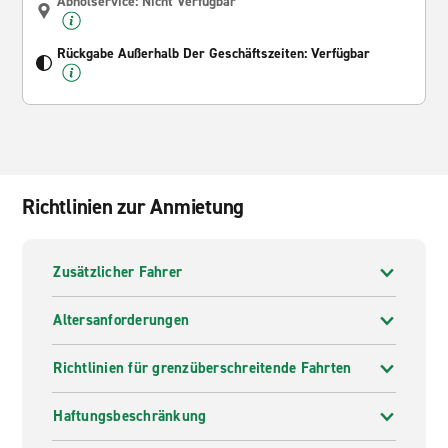
Abholservice: Nicht Verfügbar
Rückgabe Außerhalb Der Geschäftszeiten: Verfügbar
Richtlinien zur Anmietung
Zusätzlicher Fahrer
Altersanforderungen
Richtlinien für grenzüberschreitende Fahrten
Haftungsbeschränkung