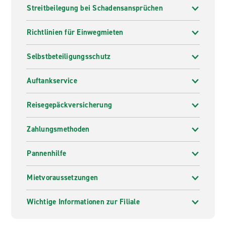
Streitbeilegung bei Schadensansprüchen
Richtlinien für Einwegmieten
Selbstbeteiligungsschutz
Auftankservice
Reisegepäckversicherung
Zahlungsmethoden
Pannenhilfe
Mietvoraussetzungen
Wichtige Informationen zur Filiale