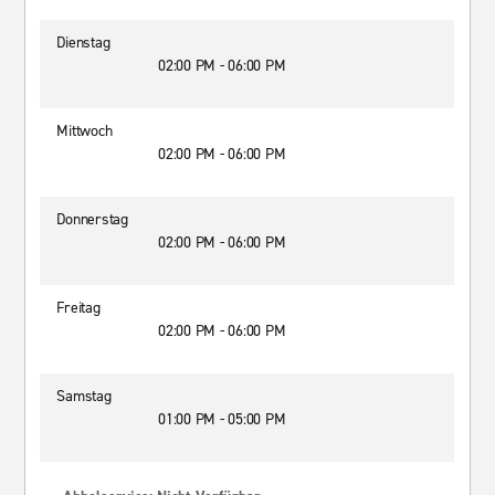
Dienstag
02:00 PM - 06:00 PM
Mittwoch
02:00 PM - 06:00 PM
Donnerstag
02:00 PM - 06:00 PM
Freitag
02:00 PM - 06:00 PM
Samstag
01:00 PM - 05:00 PM