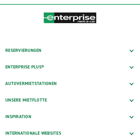
RESERVIERUNGEN
ENTERPRISE PLUS®
AUTOVERMIETSTATIONEN
UNSERE MIETFLOTTE
INSPIRATION
INTERNATIONALE WEBSITES