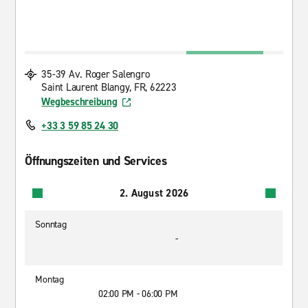
35-39 Av. Roger Salengro
Saint Laurent Blangy, FR, 62223
Wegbeschreibung
+33 3 59 85 24 30
Öffnungszeiten und Services
2. August 2026
Sonntag
-
Montag
02:00 PM - 06:00 PM