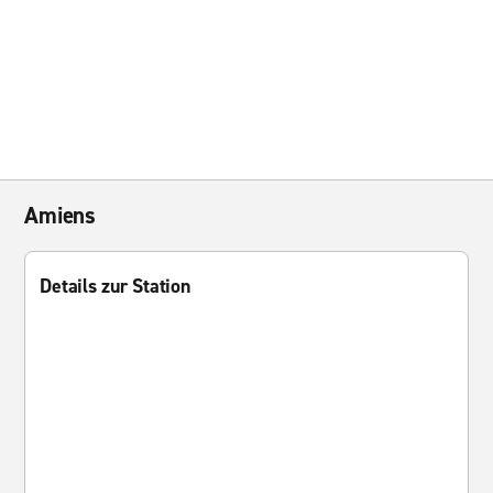
Amiens
Details zur Station