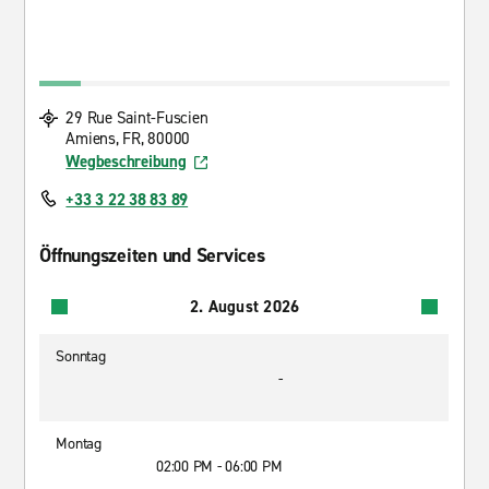
29 Rue Saint-Fuscien
Amiens, FR, 80000
Wegbeschreibung
+33 3 22 38 83 89
Öffnungszeiten und Services
2. August 2026
Sonntag
-
Montag
02:00 PM - 06:00 PM