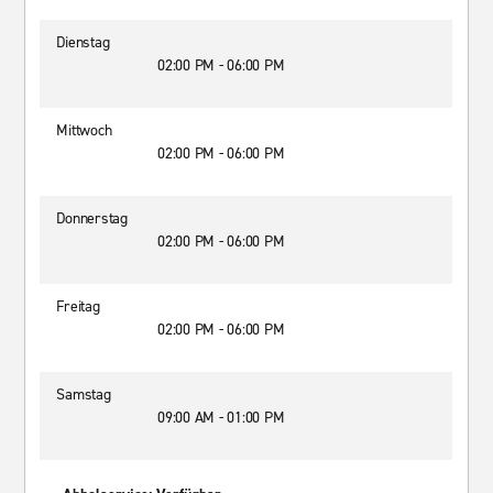
Dienstag
02:00 PM - 06:00 PM
Mittwoch
02:00 PM - 06:00 PM
Donnerstag
02:00 PM - 06:00 PM
Freitag
02:00 PM - 06:00 PM
Samstag
09:00 AM - 01:00 PM