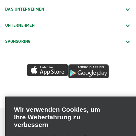
DAS UNTERNEHMEN
UNTERNEHMEN
SPONSORING
Wir verwenden Cookies, um
Ihre Weberfahrung zu
verbessern