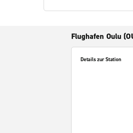
Flughafen Oulu (O
Details zur Station