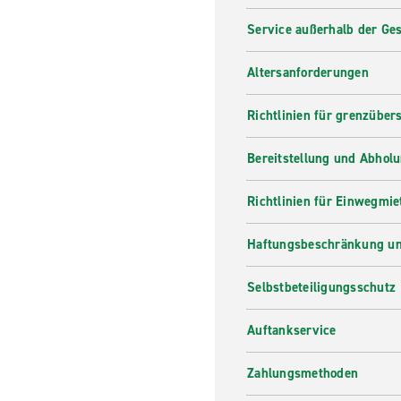
Service außerhalb der Ges
Altersanforderungen
Richtlinien für grenzüber
Bereitstellung und Abhol
Richtlinien für Einwegmie
Haftungsbeschränkung un
Selbstbeteiligungsschutz
Auftankservice
Zahlungsmethoden