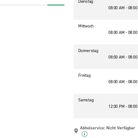
Dienstag
08:00 AM - 08:0
Mittwoch
08:00 AM - 08:0
Donnerstag
08:00 AM - 08:0
Freitag
08:00 AM - 08:0
Samstag
12:00 PM - 08:0
Abholservice: Nicht Verfügbar