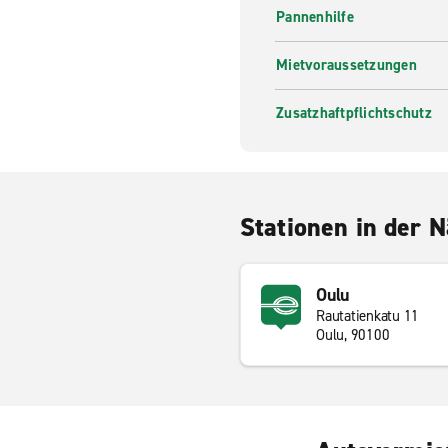
Pannenhilfe
Mietvoraussetzungen
Zusatzhaftpflichtschutz
Stationen in der 
Oulu
Rautatienkatu 11
Oulu, 90100