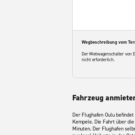
Wegbeschreibung vom Ter
Der Mietwagenschalter von En
nicht erforderlich.
Fahrzeug anmieten
Der Flughafen Oulu befindet
Kempele. Die Fahrt über die
Minuten. Der Flughafen selbs