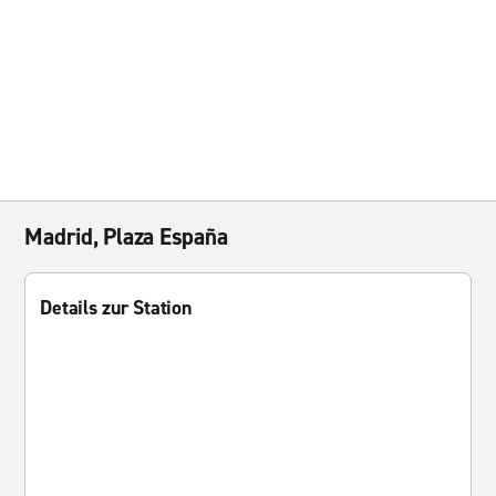
Madrid, Plaza España
Details zur Station