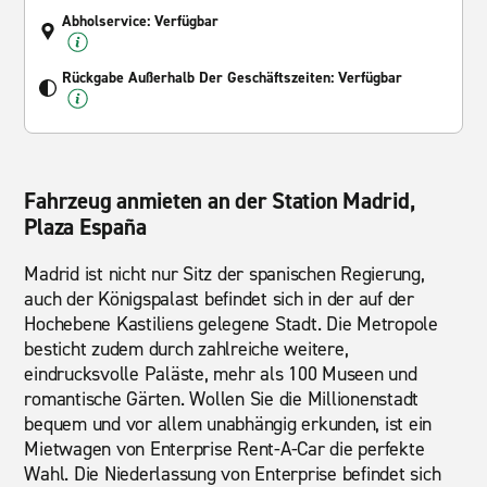
Abholservice: Verfügbar
Rückgabe Außerhalb Der Geschäftszeiten: Verfügbar
Fahrzeug anmieten an der Station Madrid,
Plaza España
Madrid ist nicht nur Sitz der spanischen Regierung,
auch der Königspalast befindet sich in der auf der
Hochebene Kastiliens gelegene Stadt. Die Metropole
besticht zudem durch zahlreiche weitere,
eindrucksvolle Paläste, mehr als 100 Museen und
romantische Gärten. Wollen Sie die Millionenstadt
bequem und vor allem unabhängig erkunden, ist ein
Mietwagen von Enterprise Rent-A-Car die perfekte
Wahl. Die Niederlassung von Enterprise befindet sich