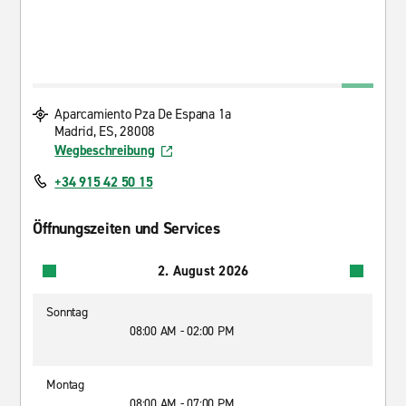
Aparcamiento Pza De Espana 1a
Madrid, ES, 28008
Wegbeschreibung
+34 915 42 50 15
Öffnungszeiten und Services
2. August 2026
Sonntag
08:00 AM - 02:00 PM
Montag
08:00 AM - 07:00 PM