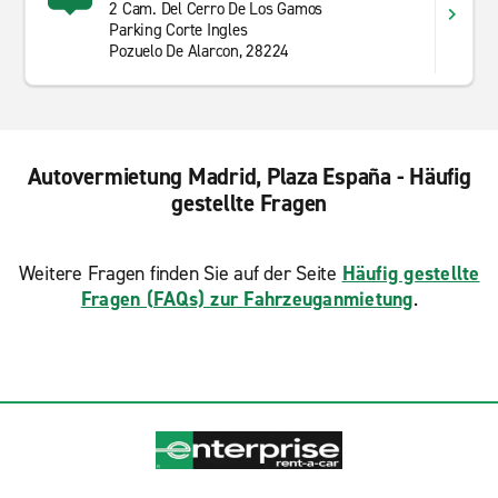
2 Cam. Del Cerro De Los Gamos
Parking Corte Ingles
Pozuelo De Alarcon, 28224
Autovermietung Madrid, Plaza España - Häufig
gestellte Fragen
Weitere Fragen finden Sie auf der Seite
Häufig gestellte
Fragen (FAQs) zur Fahrzeuganmietung
.