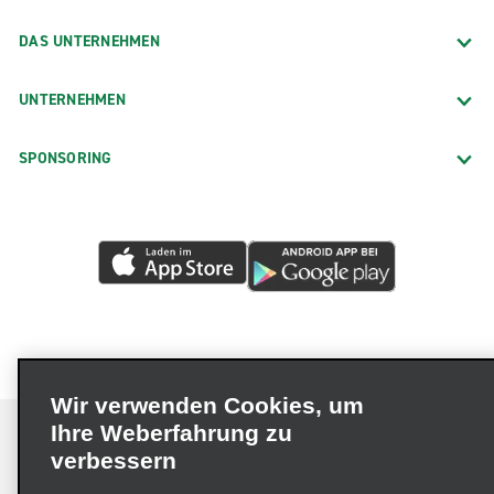
DAS UNTERNEHMEN
UNTERNEHMEN
SPONSORING
Wir verwenden Cookies, um
Ihre Weberfahrung zu
verbessern