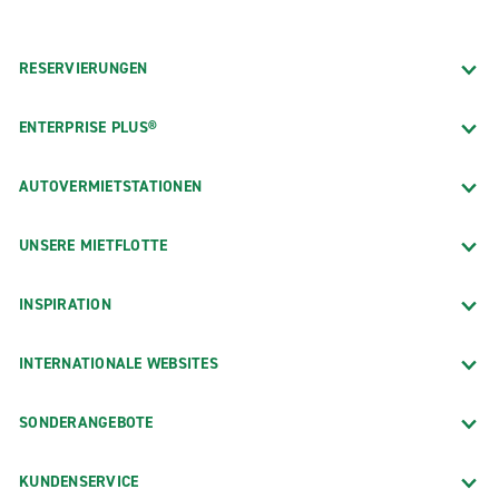
RESERVIERUNGEN
ENTERPRISE PLUS®
AUTOVERMIETSTATIONEN
UNSERE MIETFLOTTE
INSPIRATION
INTERNATIONALE WEBSITES
SONDERANGEBOTE
KUNDENSERVICE