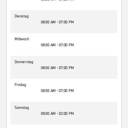
Dienstag
08:00 AM - 07:00 PM
Mittwoch
08:00 AM - 07:00 PM
Donnerstag
08:00 AM - 07:00 PM
Freitag
08:00 AM - 07:00 PM
Samstag
08:00 AM - 02:00 PM