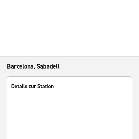
Barcelona, Sabadell
Details zur Station