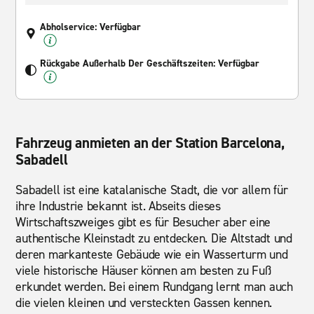
Abholservice: Verfügbar
Rückgabe Außerhalb Der Geschäftszeiten: Verfügbar
Fahrzeug anmieten an der Station Barcelona,
Sabadell
Sabadell ist eine katalanische Stadt, die vor allem für
ihre Industrie bekannt ist. Abseits dieses
Wirtschaftszweiges gibt es für Besucher aber eine
authentische Kleinstadt zu entdecken. Die Altstadt und
deren markanteste Gebäude wie ein Wasserturm und
viele historische Häuser können am besten zu Fuß
erkundet werden. Bei einem Rundgang lernt man auch
die vielen kleinen und versteckten Gassen kennen.