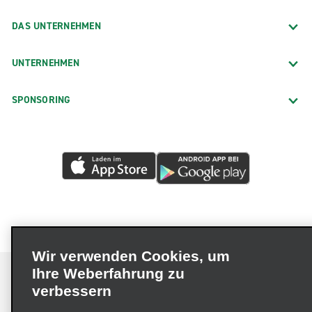
DAS UNTERNEHMEN
UNTERNEHMEN
SPONSORING
Wir verwenden Cookies, um
Ihre Weberfahrung zu
verbessern