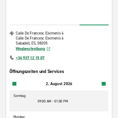
Calle De Francesc Eiximenis 6
Calle De Francesc Eiximenis 6
Sabadell, ES, 08205
Wegbeschreibung
+34 937 12 15 07
Öffnungszeiten und Services
2. August 2026
Sonntag
09:00 AM - 01:00 PM
Montag