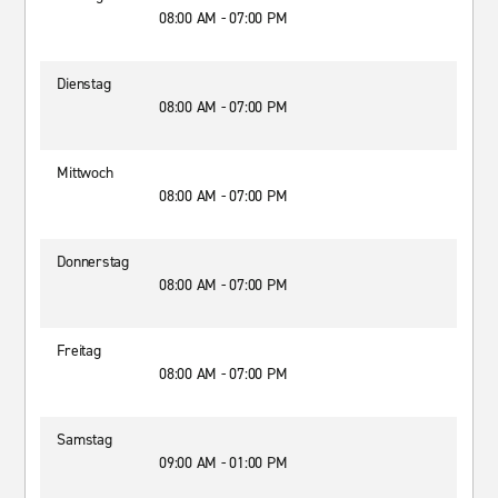
08:00 AM - 07:00 PM
Dienstag
08:00 AM - 07:00 PM
Mittwoch
08:00 AM - 07:00 PM
Donnerstag
08:00 AM - 07:00 PM
Freitag
08:00 AM - 07:00 PM
Samstag
09:00 AM - 01:00 PM