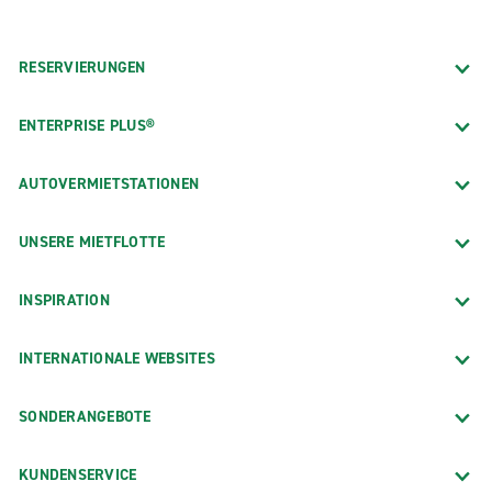
RESERVIERUNGEN
ENTERPRISE PLUS®
AUTOVERMIETSTATIONEN
UNSERE MIETFLOTTE
INSPIRATION
INTERNATIONALE WEBSITES
SONDERANGEBOTE
KUNDENSERVICE