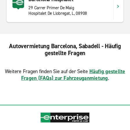
29 Carrer Primer De Maig
Hospitalet De Llobregat, L, 08908
Autovermietung Barcelona, Sabadell - Häufig
gestellte Fragen
Weitere Fragen finden Sie auf der Seite
Häufig gestellte
Fragen (FAQs) zur Fahrzeuganmietung
.