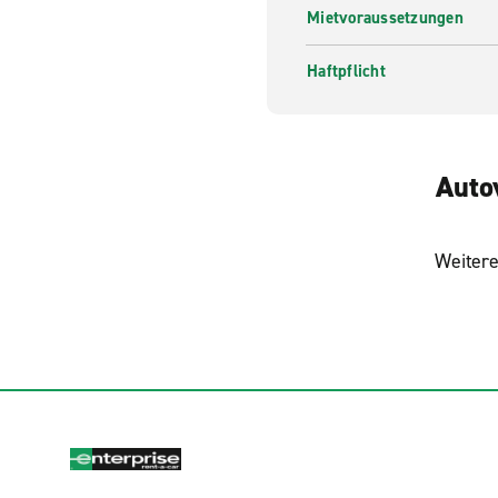
Mietvoraussetzungen
Haftpflicht
Auto
Weitere