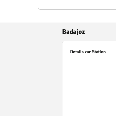
Badajoz
Details zur Station