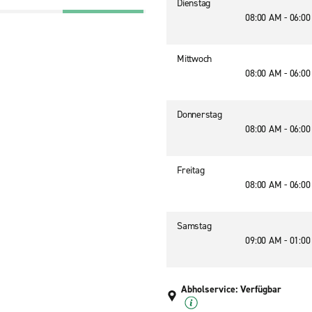
Dienstag
08:00 AM - 06:0
Mittwoch
08:00 AM - 06:0
Donnerstag
08:00 AM - 06:0
Freitag
08:00 AM - 06:0
Samstag
09:00 AM - 01:0
Abholservice: Verfügbar