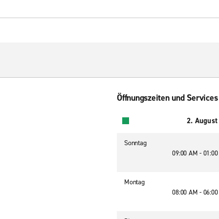
Öffnungszeiten und Services
2. August
Sonntag
09:00 AM - 01:0
Montag
08:00 AM - 06:0